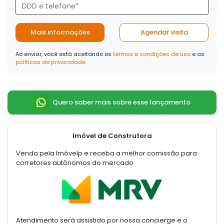
Mais informações
Agendar visita
Ao enviar, você está aceitando os
termos e condições de uso
e as
políticas de privacidade
Quero saber mais sobre esse lançamento
Imóvel de Construtora
Venda pela Imóvelp e receba a melhor comissão para
corretores autônomos do mercado
Atendimento será assistido por nossa concierge e o