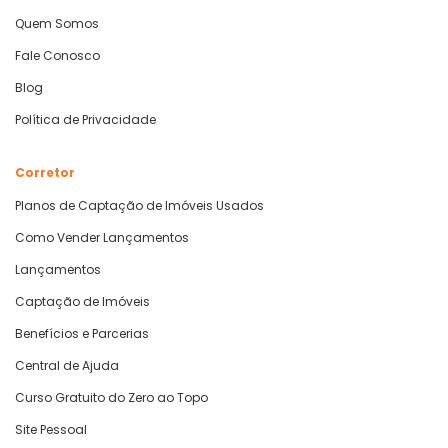
Quem Somos
Fale Conosco
Blog
Política de Privacidade
Corretor
Planos de Captação de Imóveis Usados
Como Vender Lançamentos
Lançamentos
Captação de Imóveis
Benefícios e Parcerias
Central de Ajuda
Curso Gratuito do Zero ao Topo
Site Pessoal