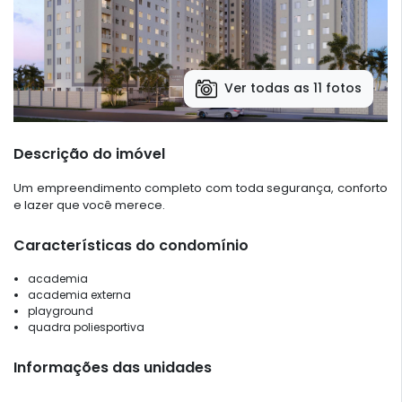
Ver todas as 11 fotos
Descrição do imóvel
Um empreendimento completo com toda segurança, conforto
e lazer que você merece.
Características do condomínio
academia
academia externa
playground
quadra poliesportiva
Informações das unidades