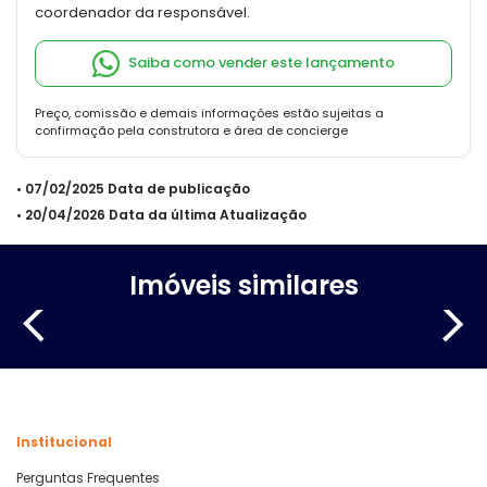
coordenador da responsável.
Saiba como vender este lançamento
Preço, comissão e demais informações estão sujeitas a
confirmação pela construtora e área de concierge
• 07/02/2025 Data de publicação
• 20/04/2026 Data da última Atualização
Imóveis similares
Institucional
Perguntas Frequentes