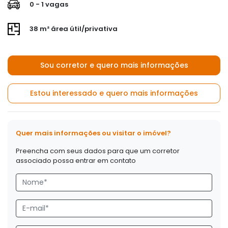
0 - 1 vagas
38 m² área útil/privativa
Sou corretor e quero mais informações
Estou interessado e quero mais informações
Quer mais informações ou visitar o imóvel?
Preencha com seus dados para que um corretor
associado possa entrar em contato