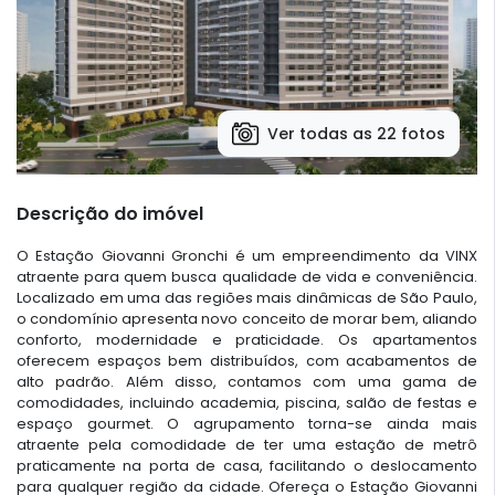
Ver todas as 22 fotos
Descrição do imóvel
O Estação Giovanni Gronchi é um empreendimento da VINX
atraente para quem busca qualidade de vida e conveniência.
Localizado em uma das regiões mais dinâmicas de São Paulo,
o condomínio apresenta novo conceito de morar bem, aliando
conforto, modernidade e praticidade. Os apartamentos
oferecem espaços bem distribuídos, com acabamentos de
alto padrão. Além disso, contamos com uma gama de
comodidades, incluindo academia, piscina, salão de festas e
espaço gourmet. O agrupamento torna-se ainda mais
atraente pela comodidade de ter uma estação de metrô
praticamente na porta de casa, facilitando o deslocamento
para qualquer região da cidade. Ofereça o Estação Giovanni