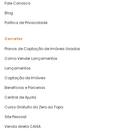
Fale Conosco
Blog
Política de Privacidade
Corretor
Planos de Captação de Imóveis Usados
Como Vender Lançamentos
Lançamentos
Captação de Imóveis
Benefícios e Parcerias
Central de Ajuda
Curso Gratuito do Zero ao Topo
Site Pessoal
Venda direta CAIXA