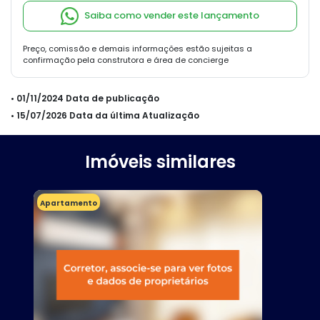
Saiba como vender este lançamento
Preço, comissão e demais informações estão sujeitas a
confirmação pela construtora e área de concierge
• 01/11/2024 Data de publicação
• 15/07/2026 Data da última Atualização
Imóveis similares
Apartamento