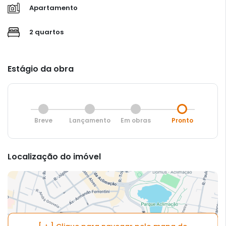
Apartamento
2 quartos
Estágio da obra
Breve
Lançamento
Em obras
Pronto
Localização do imóvel