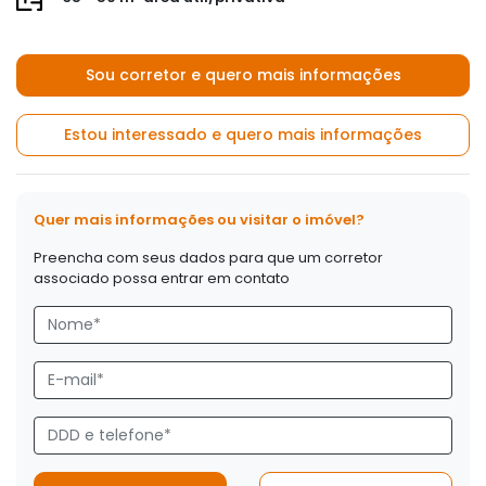
Sou corretor e quero mais informações
Estou interessado e quero mais informações
Quer mais informações ou visitar o imóvel?
Preencha com seus dados para que um corretor
associado possa entrar em contato