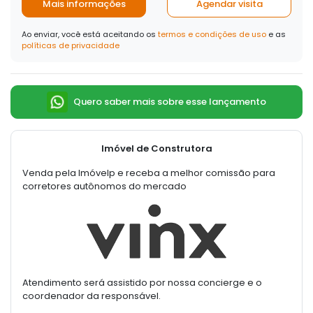
Mais informações
Agendar visita
Ao enviar, você está aceitando os
termos e condições de uso
e as
políticas de privacidade
Quero saber mais sobre esse lançamento
Imóvel de Construtora
Venda pela Imóvelp e receba a melhor comissão para
corretores autônomos do mercado
Atendimento será assistido por nossa concierge e o
coordenador da responsável.