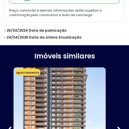
Preço, comissão e demais informações estão sujeitas a
confirmação pela construtora e área de concierge
• 25/03/2024 Data de publicação
• 24/04/2026 Data da última Atualização
Imóveis similares
Apartamento