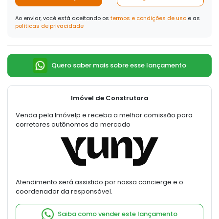
Ao enviar, você está aceitando os
termos e condições de uso
e as
políticas de privacidade
Quero saber mais sobre esse lançamento
Imóvel de Construtora
Venda pela Imóvelp e receba a melhor comissão para
corretores autônomos do mercado
Atendimento será assistido por nossa concierge e o
coordenador da responsável.
Saiba como vender este lançamento