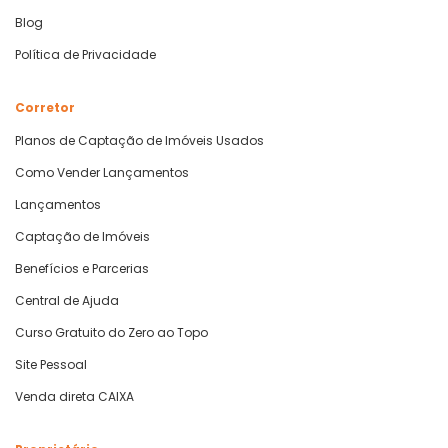
Blog
Política de Privacidade
Corretor
Planos de Captação de Imóveis Usados
Como Vender Lançamentos
Lançamentos
Captação de Imóveis
Benefícios e Parcerias
Central de Ajuda
Curso Gratuito do Zero ao Topo
Site Pessoal
Venda direta CAIXA