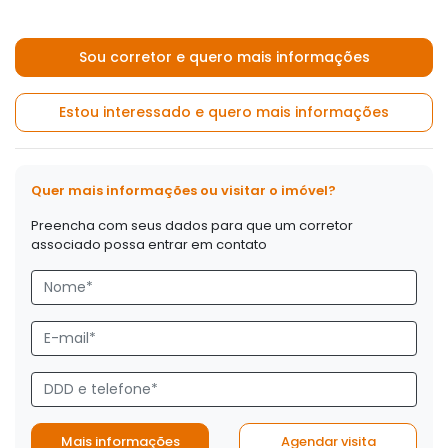
Sou corretor e quero mais informações
Estou interessado e quero mais informações
Quer mais informações ou visitar o imóvel?
Preencha com seus dados para que um corretor
associado possa entrar em contato
Mais informações
Agendar visita