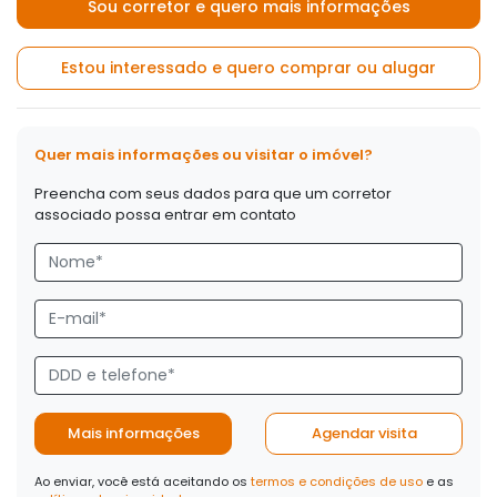
Sou corretor e quero mais informações
Estou interessado e quero comprar ou alugar
Quer mais informações ou visitar o imóvel?
Preencha com seus dados para que um corretor
associado possa entrar em contato
Mais informações
Agendar visita
Ao enviar, você está aceitando os
termos e condições de uso
e as