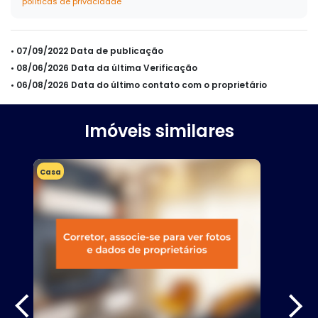
políticas de privacidade
• 07/09/2022 Data de publicação
• 08/06/2026 Data da última Verificação
• 06/08/2026 Data do último contato com o proprietário
Imóveis similares
Casa