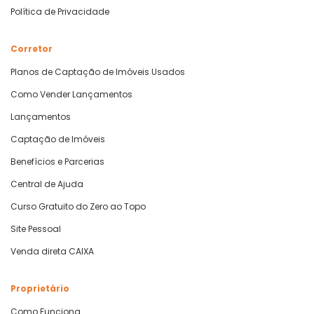
Política de Privacidade
Corretor
Planos de Captação de Imóveis Usados
Como Vender Lançamentos
Lançamentos
Captação de Imóveis
Benefícios e Parcerias
Central de Ajuda
Curso Gratuito do Zero ao Topo
Site Pessoal
Venda direta CAIXA
Proprietário
Como Funciona