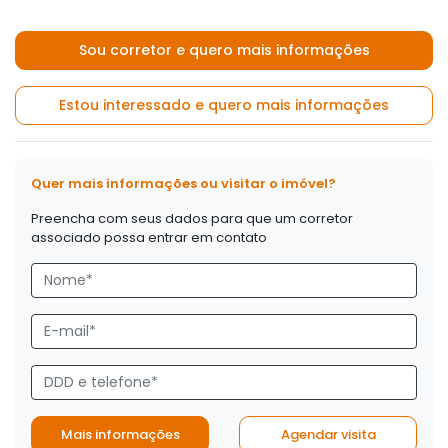
Sou corretor e quero mais informações
Estou interessado e quero mais informações
Quer mais informações ou visitar o imóvel?
Preencha com seus dados para que um corretor
associado possa entrar em contato
Mais informações
Agendar visita