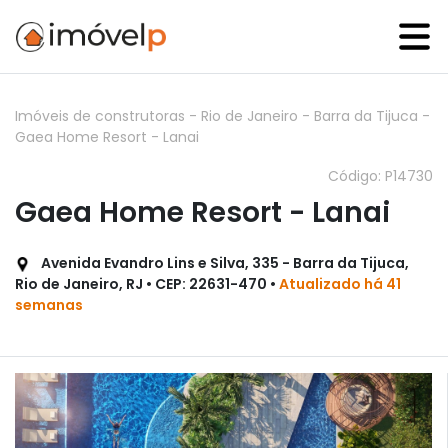
Imóveis de construtoras
-
Rio de Janeiro
-
Barra da Tijuca
-
Gaea Home Resort - Lanai
Código: P14730
Gaea Home Resort - Lanai
Avenida Evandro Lins e Silva, 335 - Barra da Tijuca,
Rio de Janeiro, RJ • CEP: 22631-470 •
Atualizado há 41
semanas