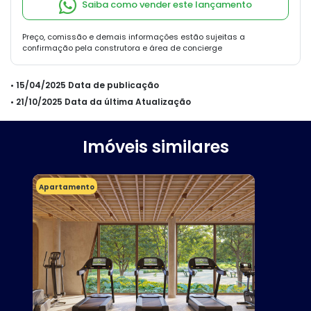
Saiba como vender este lançamento
Preço, comissão e demais informações estão sujeitas a
confirmação pela construtora e área de concierge
• 15/04/2025 Data de publicação
• 21/10/2025 Data da última Atualização
Imóveis similares
Apartamento