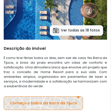
Ver todas as 18 fotos
Descrição do imóvel
É como tirar férias todos os dias, sem sair de casa. Na Barra da
Tijuca, a brisa da praia encontra um oásis de conforto e
sofisticação. Uma atmosfera única que envolve um projeto que
traz o conceito de Home Resort para a sua vida. Com
ambientes amplos, organizados em pavimentos de lazer e
serviços, a modernidade e a sofisticação se harmonizam com
a exuberância do verde.
Conheça o bairro da Barra da Tijuca