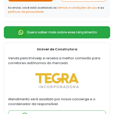
Ao enviar, você está aceitando os
termos e condições de uso
e as
políticas de privacidade
Quero saber mais sobre esse lançamento
Imóvel de Construtora
Venda pela Imóvelp e receba a melhor comissão para
corretores autônomos do mercado
Atendimento será assistido por nossa concierge e o
coordenador da responsável.