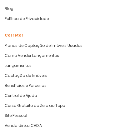
Blog
Política de Privacidade
Corretor
Planos de Captação de Imóveis Usados
Como Vender Lançamentos
Lançamentos
Captação de Imóveis
Benefícios e Parcerias
Central de Ajuda
Curso Gratuito do Zero ao Topo
Site Pessoal
Venda direta CAIXA