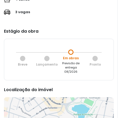
3 vagas
Estágio da obra
Em obras
Previsão de
Breve
Lançamento
Pronto
entrega
08/2026
Localização do imóvel