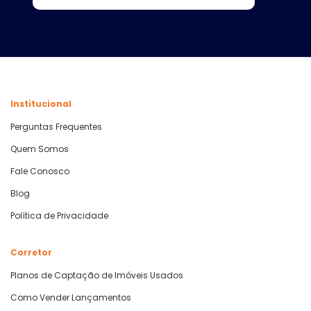
Institucional
Perguntas Frequentes
Quem Somos
Fale Conosco
Blog
Política de Privacidade
Corretor
Planos de Captação de Imóveis Usados
Como Vender Lançamentos