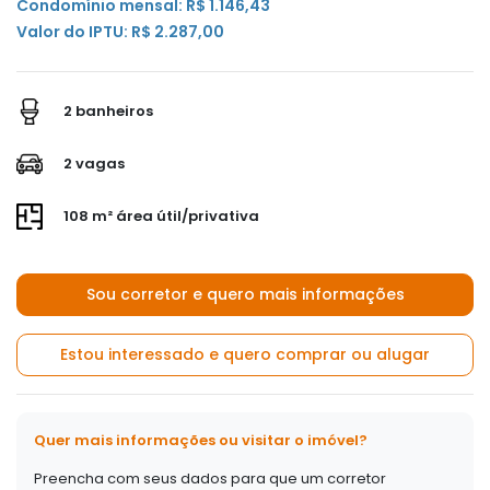
Condomínio mensal: R$ 1.146,43
Valor do IPTU: R$ 2.287,00
2 banheiros
2 vagas
108 m² área útil/privativa
Sou corretor e quero mais informações
Estou interessado e quero comprar ou alugar
Quer mais informações ou visitar o imóvel?
Preencha com seus dados para que um corretor