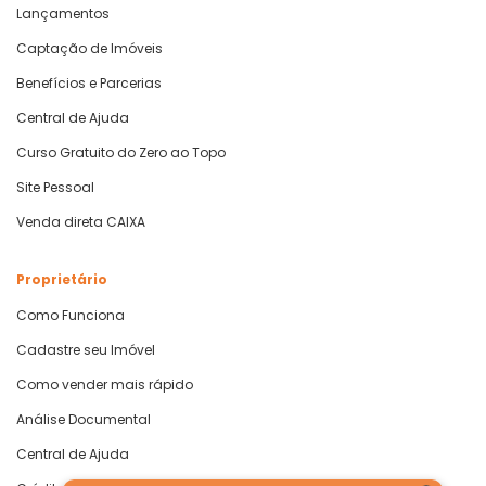
Lançamentos
Captação de Imóveis
Benefícios e Parcerias
Central de Ajuda
Curso Gratuito do Zero ao Topo
Site Pessoal
Venda direta CAIXA
Proprietário
Como Funciona
Cadastre seu Imóvel
Como vender mais rápido
Análise Documental
Central de Ajuda