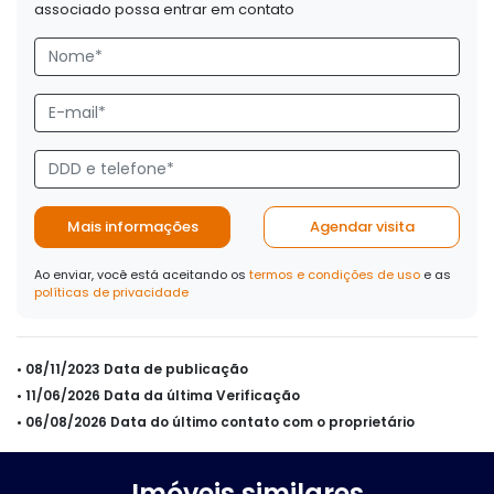
associado possa entrar em contato
Mais informações
Agendar visita
Ao enviar, você está aceitando os
termos e condições de uso
e as
políticas de privacidade
• 08/11/2023 Data de publicação
• 11/06/2026 Data da última Verificação
• 06/08/2026 Data do último contato com o proprietário
Imóveis similares