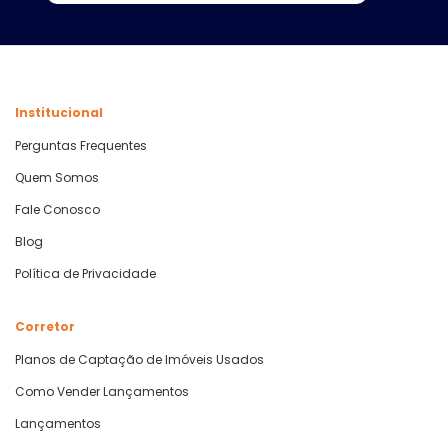
Institucional
Perguntas Frequentes
Quem Somos
Fale Conosco
Blog
Política de Privacidade
Corretor
Planos de Captação de Imóveis Usados
Como Vender Lançamentos
Lançamentos