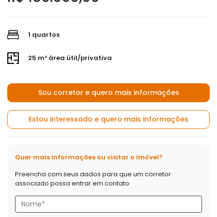
1 quartos
25 m² área útil/privativa
Sou corretor e quero mais informações
Estou interessado e quero mais informações
Quer mais informações ou visitar o imóvel?
Preencha com seus dados para que um corretor
associado possa entrar em contato