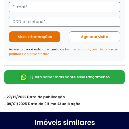
Mais informações
Agendar visita
Ao enviar, você está aceitando os
termos e condições de uso
e as
políticas de privacidade
Quero saber mais sobre esse lançamento
• 27/12/2022 Data de publicação
• 09/01/2025 Data da última Atualização
Imóveis similares