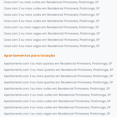
Casa com 1 ou mais suites em Residencial Primavera, Piratininga, SP
Casa com 2 ou mais suites em Residencial Primavera, Piratininga, SP
Casa com 3 ou mais suites em Residencial Primavera, Piratininga, SP
Casa com 4 ou mais suites em Residencial Primavera, Piratininga, SP
Casa com 1 ou mais vagas em Residencial Primavera, Piratininga, SP
Casa com 2 ou mais vagas em Residencial Primavera, Piratininga, SP
Casa com 3 ou mais vagas em Residencial Primavera, Piratininga, SP
Casa com 4 ou mais vagas em Residencial Primavera, Piratininga, SP
Apartamentos para locação
Apartamento com 1 ou mais quartos em Residencial Primavera, Piratininga, SP
Apartamento com 2 ou mais quartos em Residencial Primavera, Piratininga, SP
Apartamento com 3 ou mais quartos em Residencial Primavera, Piratininga, SP
Apartamento com 4 ou mais quartos em Residencial Primavera, Piratininga, SP
Apartamento com 1 ou mais suites em Residencial Primavera, Piratininga, SP
Apartamento com 2 ou mais suites em Residencial Primavera, Piratininga, SP
Apartamento com 3 ou mais suites em Residencial Primavera, Piratininga, SP
Apartamento com 4 ou mais suites em Residencial Primavera, Piratininga, SP
Apartamento com 1 ou mais vagas em Residencial Primavera, Piratininga, SP