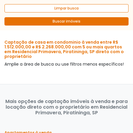
Limpar busca
Buscar imóveis
Captação de casa em condominio à venda entre R$
1.512.000,00 e R$ 2.268.000,00 com 5 ou mais quartos
em Residencial Primavera, Piratininga, SP direto com o
proprietário
Amplie a área de busca ou use filtros menos específicos!
Mais opções de captação imóveis à venda e para
locação direto com o proprietário em Residencial
Primavera, Piratininga, SP
Apartamentos à venda