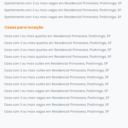
Apartamento com 2 ou mais vagas em Residencial Primavera, Piratininga, SP
Apartamento com 3 ou mais vagas em Residencial Primavera, Piratininga, SP
Apartamento com 4 ou mais vagas em Residencial Primavera, Piratininga, SP
Casas para locação
Casa com 1 ou mais quartos em Residencial Primavera, Piratininga, SP
Casa com 2 ou mais quartos em Residencial Primavera, Piratininga, SP
Casa com 3 ou mais quartos em Residencial Primavera, Piratininga, SP
Casa com 4 ou mais quartos em Residencial Primavera, Piratininga, SP
Casa com 1 ou mais suites em Residencial Primavera, Piratininga, SP
Casa com 2 ou mais suites em Residencial Primavera, Piratininga, SP
Casa com 3 ou mais suites em Residencial Primavera, Piratininga, SP
Casa com 4 ou mais suites em Residencial Primavera, Piratininga, SP
Casa com 1 ou mais vagas em Residencial Primavera, Piratininga, SP
Casa com 2 ou mais vagas em Residencial Primavera, Piratininga, SP
Casa com 3 ou mais vagas em Residencial Primavera, Piratininga, SP
Casa com 4 ou mais vagas em Residencial Primavera, Piratininga, SP