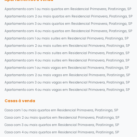
Apartamento com 1 ou mais quartos em Residencial Primavera, Piratininga, SP
Apartamento com 2 ou mais quartos em Residencial Primavera, Piratininga, SP
Apartamento com 3 ou mais quartos em Residencial Primavera, Piratininga, SP
Apartamento com 4 ou mais quartos em Residencial Primavera, Piratininga, SP
Apartamento com 1 ou mais suites em Residencial Primavera, Piratininga, SP
Apartamento com 2 ou mais suites em Residencial Primavera, Piratininga, SP
Apartamento com 3 ou mais suites em Residencial Primavera, Piratininga, SP
Apartamento com 4 ou mais suites em Residencial Primavera, Piratininga, SP
Apartamento com 1 ou mais vagas em Residencial Primavera, Piratininga, SP
Apartamento com 2 ou mais vagas em Residencial Primavera, Piratininga, SP
Apartamento com 3 ou mais vagas em Residencial Primavera, Piratininga, SP
Apartamento com 4 ou mais vagas em Residencial Primavera, Piratininga, SP
Casas à venda
Casa com 1 ou mais quartos em Residencial Primavera, Piratininga, SP
Casa com 2 ou mais quartos em Residencial Primavera, Piratininga, SP
Casa com 3 ou mais quartos em Residencial Primavera, Piratininga, SP
Casa com 4 ou mais quartos em Residencial Primavera, Piratininga, SP