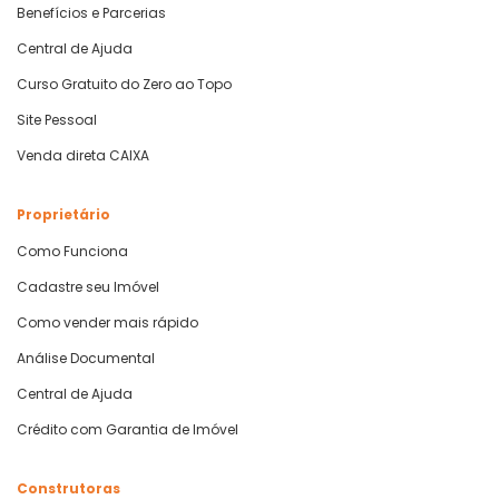
Benefícios e Parcerias
Central de Ajuda
Curso Gratuito do Zero ao Topo
Site Pessoal
Venda direta CAIXA
Proprietário
Como Funciona
Cadastre seu Imóvel
Como vender mais rápido
Análise Documental
Central de Ajuda
Crédito com Garantia de Imóvel
Construtoras