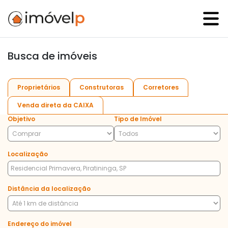
Busca de imóveis
Proprietários
Construtoras
Corretores
Venda direta da CAIXA
Objetivo
Tipo de Imóvel
Localização
Distância da localização
Endereço do imóvel