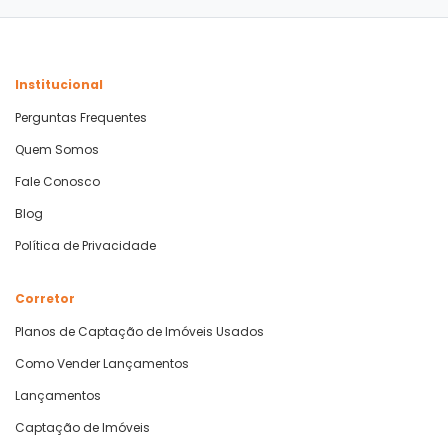
Institucional
Perguntas Frequentes
Quem Somos
Fale Conosco
Blog
Política de Privacidade
Corretor
Planos de Captação de Imóveis Usados
Como Vender Lançamentos
Lançamentos
Captação de Imóveis