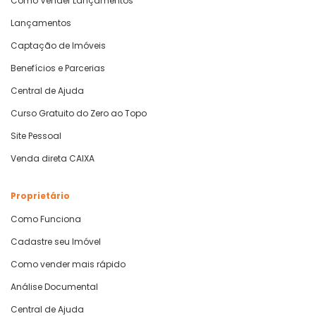
Como Vender Lançamentos
Lançamentos
Captação de Imóveis
Benefícios e Parcerias
Central de Ajuda
Curso Gratuito do Zero ao Topo
Site Pessoal
Venda direta CAIXA
Proprietário
Como Funciona
Cadastre seu Imóvel
Como vender mais rápido
Análise Documental
Central de Ajuda