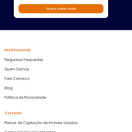
Quero saber mais
Institucional
Perguntas Frequentes
Quem Somos
Fale Conosco
Blog
Política de Privacidade
Corretor
Planos de Captação de Imóveis Usados