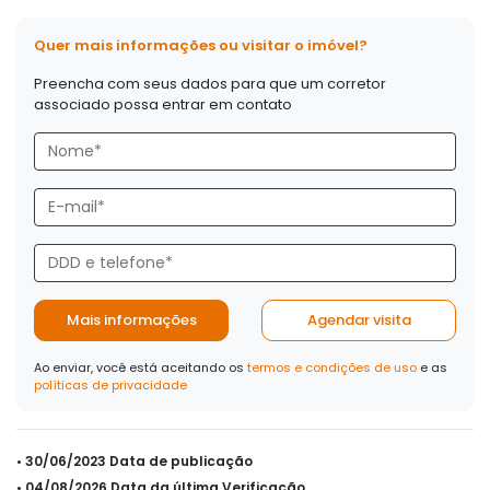
Quer mais informações ou visitar o imóvel?
Preencha com seus dados para que um corretor
associado possa entrar em contato
Mais informações
Agendar visita
Ao enviar, você está aceitando os
termos e condições de uso
e as
políticas de privacidade
• 30/06/2023 Data de publicação
• 04/08/2026 Data da última Verificação