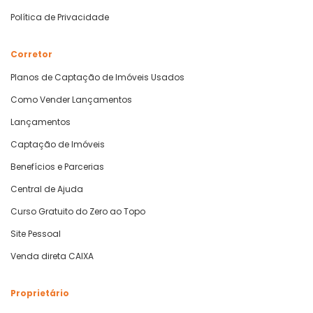
Política de Privacidade
Corretor
Planos de Captação de Imóveis Usados
Como Vender Lançamentos
Lançamentos
Captação de Imóveis
Benefícios e Parcerias
Central de Ajuda
Curso Gratuito do Zero ao Topo
Site Pessoal
Venda direta CAIXA
Proprietário