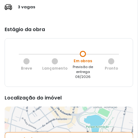
3 vagas
Estágio da obra
Em obras
Previsão de
Breve
Lançamento
Pronto
entrega
08/2026
Localização do imóvel