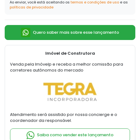
Ao enviar, você está aceitando os
termos e condições de uso
e as
políticas de privacidade
Quero saber mais sobre esse lançamento
Imóvel de Construtora
Venda pela Imóvelp e receba a melhor comissão para
corretores autônomos do mercado
Atendimento será assistido por nossa concierge e o
coordenador da responsável.
Saiba como vender este lançamento