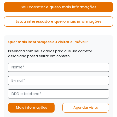
Sou corretor e quero mais informações
Estou interessado e quero mais informações
Quer mais informações ou visitar o imóvel?
Preencha com seus dados para que um corretor
associado possa entrar em contato
Mais informações
Agendar visita