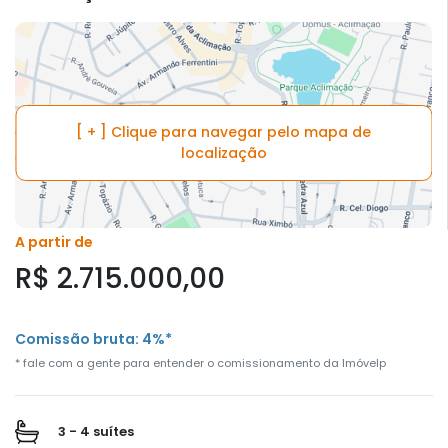
[ + ] Clique para navegar pelo mapa de
localização
A partir de
R$ 2.715.000,00
Comissão bruta: 4%*
* fale com a gente para entender o comissionamento da Imóvelp
3 - 4 suítes