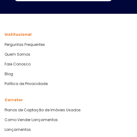
Institucional
Perguntas Frequentes
Quem Somos
Fale Conosco
Blog
Política de Privacidade
Corretor
Planos de Captação de Imóveis Usados
Como Vender Lançamentos
Lançamentos