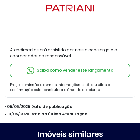
Atendimento será assistido por nossa concierge e o
coordenador da responsável.
Saiba como vender este lançamento
Preço, comissão e demais informações estão sujeitas a
confirmação pela construtora e área de concierge
• 05/06/2025 Data de publicação
• 13/05/2026 Data da última Atualização
Imóveis similares