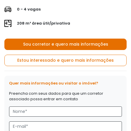
0 - 4 vagas
208 m² área útil/privativa
Sou corretor e quero mais informações
Estou interessado e quero mais informações
Quer mais informações ou visitar o imóvel?
Preencha com seus dados para que um corretor
associado possa entrar em contato