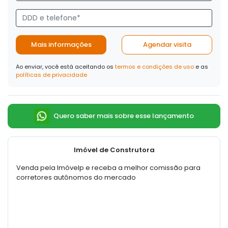
Mais informações
Agendar visita
Ao enviar, você está aceitando os
termos e condições de uso
e as
políticas de privacidade
Quero saber mais sobre esse lançamento
Imóvel de Construtora
Venda pela Imóvelp e receba a melhor comissão para
corretores autônomos do mercado