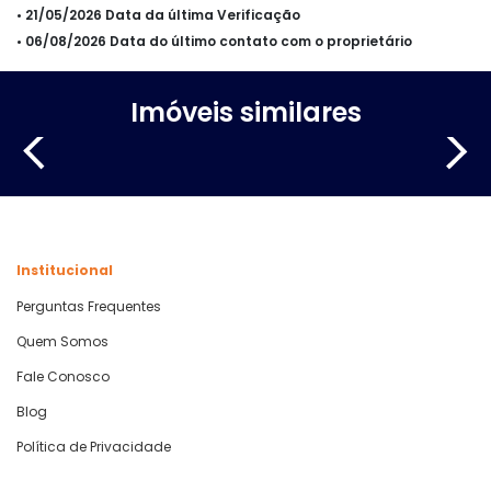
• 21/05/2026 Data da última Verificação
• 06/08/2026 Data do último contato com o proprietário
Imóveis similares
Institucional
Perguntas Frequentes
Quem Somos
Fale Conosco
Blog
Política de Privacidade