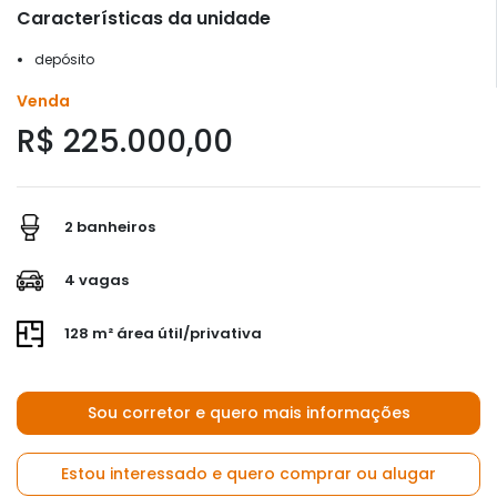
Características da unidade
depósito
Venda
R$ 225.000,00
2 banheiros
4 vagas
128 m² área útil/privativa
Sou corretor e quero mais informações
Estou interessado e quero comprar ou alugar