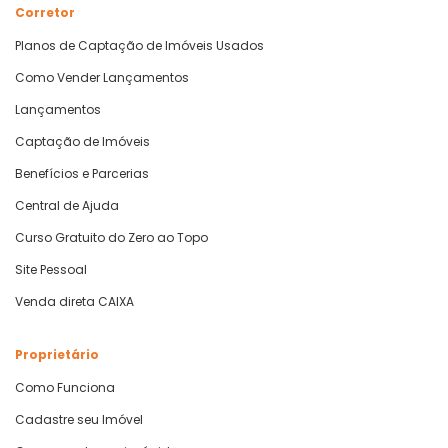
Corretor
Planos de Captação de Imóveis Usados
Como Vender Lançamentos
Lançamentos
Captação de Imóveis
Benefícios e Parcerias
Central de Ajuda
Curso Gratuito do Zero ao Topo
Site Pessoal
Venda direta CAIXA
Proprietário
Como Funciona
Cadastre seu Imóvel