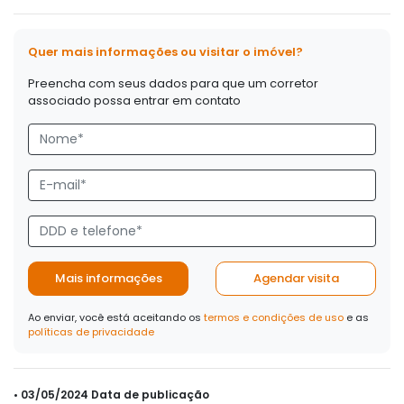
Quer mais informações ou visitar o imóvel?
Preencha com seus dados para que um corretor
associado possa entrar em contato
Mais informações
Agendar visita
Ao enviar, você está aceitando os
termos e condições de uso
e as
políticas de privacidade
• 03/05/2024 Data de publicação