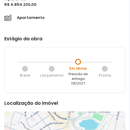
R$ 4.854.230,00
Apartamento
Estágio da obra
Em obras
Previsão de
Breve
Lançamento
Pronto
entrega
08/2027
Localização do imóvel