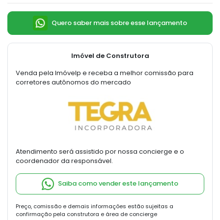
Quero saber mais sobre esse lançamento
Imóvel de Construtora
Venda pela Imóvelp e receba a melhor comissão para
corretores autônomos do mercado
Atendimento será assistido por nossa concierge e o
coordenador da responsável.
Saiba como vender este lançamento
Preço, comissão e demais informações estão sujeitas a
confirmação pela construtora e área de concierge