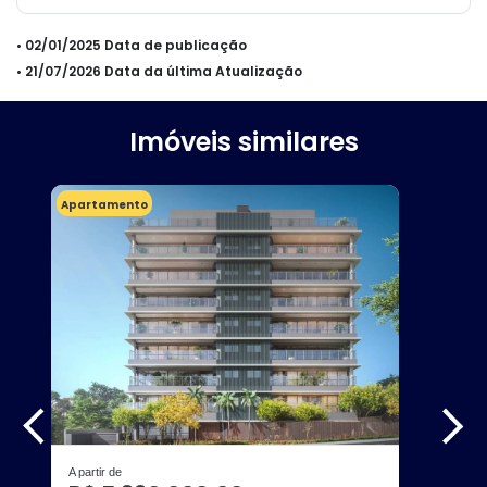
• 02/01/2025 Data de publicação
• 21/07/2026 Data da última Atualização
Imóveis similares
Apartamento
A partir de