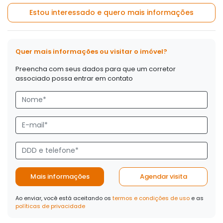
Estou interessado e quero mais informações
Quer mais informações ou visitar o imóvel?
Preencha com seus dados para que um corretor
associado possa entrar em contato
Mais informações
Agendar visita
Ao enviar, você está aceitando os
termos e condições de uso
e as
políticas de privacidade