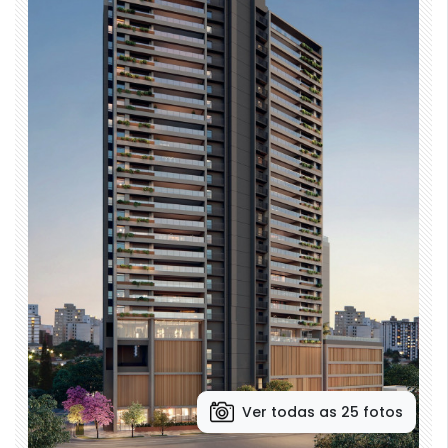
Ver todas as 25 fotos