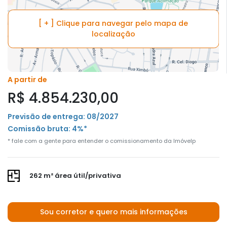
[ + ] Clique para navegar pelo mapa de
localização
A partir de
R$ 4.854.230,00
Previsão de entrega: 08/2027
Comissão bruta: 4%*
* fale com a gente para entender o comissionamento da Imóvelp
262 m² área útil/privativa
Sou corretor e quero mais informações