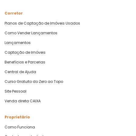
Corretor
Planos de Captação de Imóveis Usados
Como Vender Lançamentos
Lançamentos
Captação de Imóveis
Benefícios e Parcerias
Central de Ajuda
Curso Gratuito do Zero ao Topo
Site Pessoal
Venda direta CAIXA
Proprietário
Como Funciona