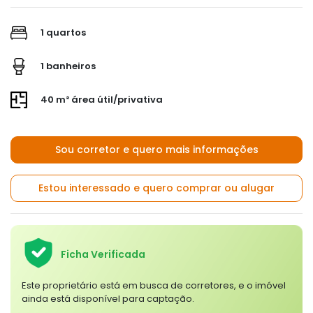
1 quartos
1 banheiros
40 m² área útil/privativa
Sou corretor e quero mais informações
Estou interessado e quero comprar ou alugar
Ficha Verificada
Este proprietário está em busca de corretores, e o imóvel
ainda está disponível para captação.