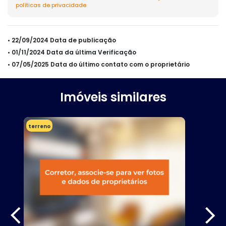
políticas de privacidade
• 22/09/2024 Data de publicação
• 01/11/2024 Data da última Verificação
• 07/05/2025 Data do último contato com o proprietário
Imóveis similares
terreno