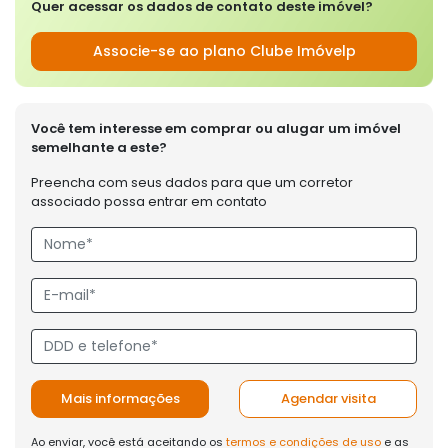
Quer acessar os dados de contato deste imóvel?
Associe-se ao plano Clube Imóvelp
Você tem interesse em comprar ou alugar um imóvel
semelhante a este?
Preencha com seus dados para que um corretor
associado possa entrar em contato
Mais informações
Agendar visita
Ao enviar, você está aceitando os
termos e condições de uso
e as