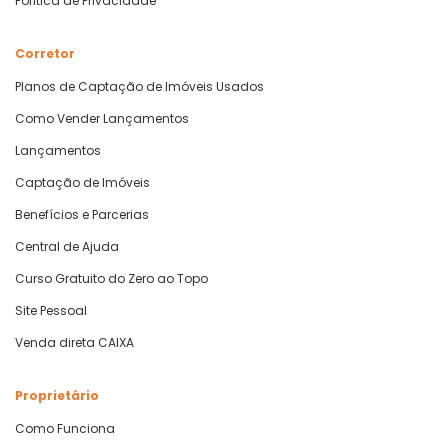
Política de Privacidade
Corretor
Planos de Captação de Imóveis Usados
Como Vender Lançamentos
Lançamentos
Captação de Imóveis
Benefícios e Parcerias
Central de Ajuda
Curso Gratuito do Zero ao Topo
Site Pessoal
Venda direta CAIXA
Proprietário
Como Funciona