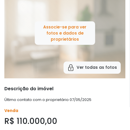
Associe-se para ver
fotos e dados de
proprietários
Ver todas as fotos
Descrição do imóvel
Último contato com o proprietário 07/05/2025
Venda
R$ 110.000,00