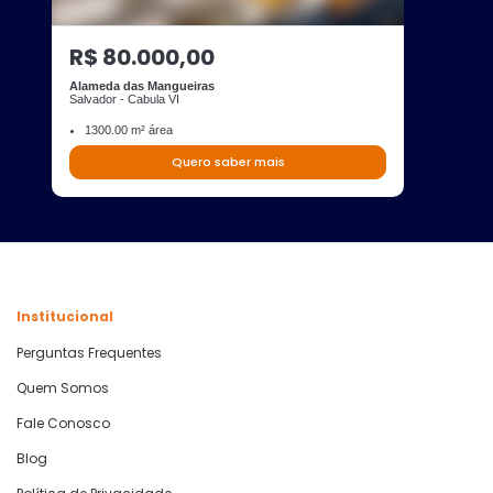
R$ 80.000,00
Alameda das Mangueiras
Salvador - Cabula VI
1300.00 m² área
Quero saber mais
Institucional
Perguntas Frequentes
Quem Somos
Fale Conosco
Blog