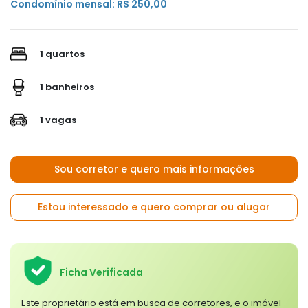
Condomínio mensal: R$ 250,00
1 quartos
1 banheiros
1 vagas
Sou corretor e quero mais informações
Estou interessado e quero comprar ou alugar
Ficha Verificada
Este proprietário está em busca de corretores, e o imóvel