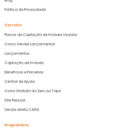
Blog
Política de Privacidade
Corretor
Planos de Captação de Imóveis Usados
Como Vender Lançamentos
Lançamentos
Captação de Imóveis
Benefícios e Parcerias
Central de Ajuda
Curso Gratuito do Zero ao Topo
Site Pessoal
Venda direta CAIXA
Proprietário