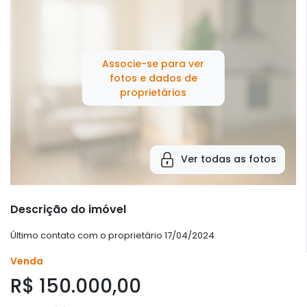
Associe-se para ver
fotos e dados de
proprietários
Ver todas as fotos
Descrição do imóvel
Último contato com o proprietário 17/04/2024
Venda
R$ 150.000,00