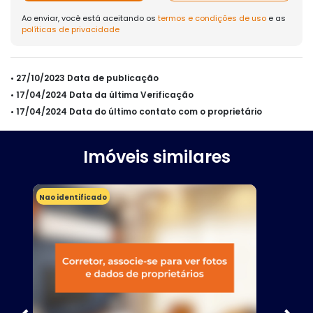
Ao enviar, você está aceitando os
termos e condições de uso
e as
políticas de privacidade
• 27/10/2023 Data de publicação
• 17/04/2024 Data da última Verificação
• 17/04/2024 Data do último contato com o proprietário
Imóveis similares
Nao identificado