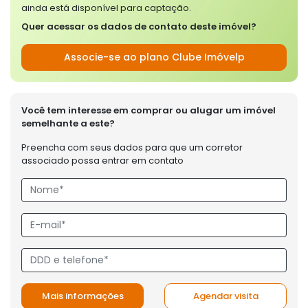
ainda está disponível para captação.
Quer acessar os dados de contato deste imóvel?
Associe-se ao plano Clube Imóvelp
Você tem interesse em comprar ou alugar um imóvel
semelhante a este?
Preencha com seus dados para que um corretor
associado possa entrar em contato
Mais informações
Agendar visita