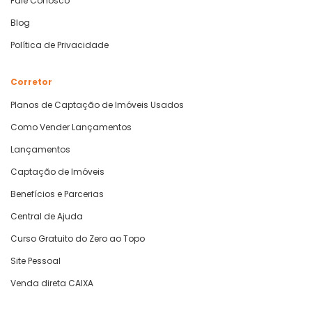
Fale Conosco
Blog
Política de Privacidade
Corretor
Planos de Captação de Imóveis Usados
Como Vender Lançamentos
Lançamentos
Captação de Imóveis
Benefícios e Parcerias
Central de Ajuda
Curso Gratuito do Zero ao Topo
Site Pessoal
Venda direta CAIXA