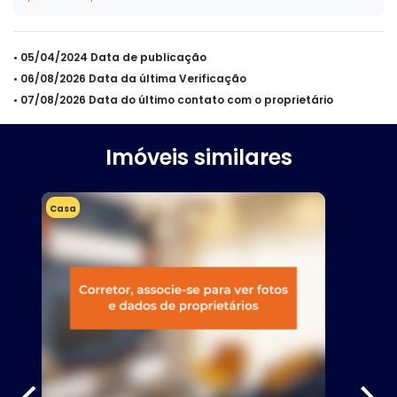
• 05/04/2024 Data de publicação
• 06/08/2026 Data da última Verificação
• 07/08/2026 Data do último contato com o proprietário
Imóveis similares
Casa