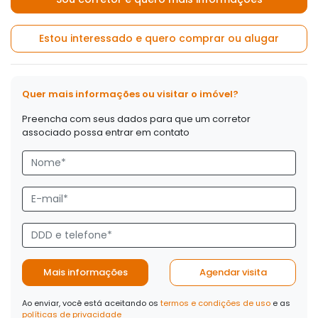
Estou interessado e quero comprar ou alugar
Quer mais informações ou visitar o imóvel?
Preencha com seus dados para que um corretor
associado possa entrar em contato
Mais informações
Agendar visita
Ao enviar, você está aceitando os
termos e condições de uso
e as
políticas de privacidade