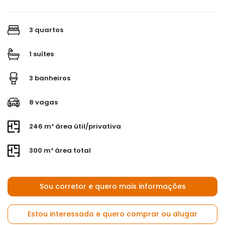
3 quartos
1 suítes
3 banheiros
8 vagas
246 m² área útil/privativa
300 m² área total
Sou corretor e quero mais informações
Estou interessado e quero comprar ou alugar