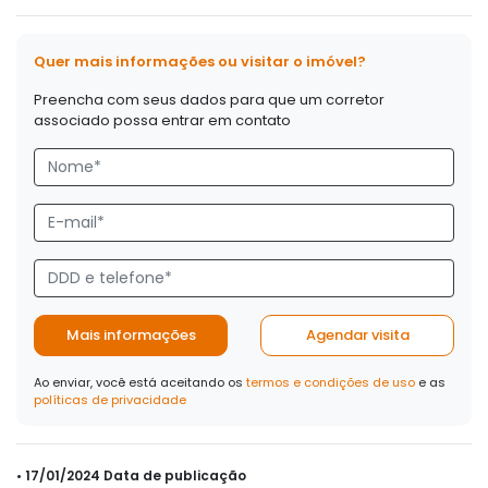
Quer mais informações ou visitar o imóvel?
Preencha com seus dados para que um corretor
associado possa entrar em contato
Mais informações
Agendar visita
Ao enviar, você está aceitando os
termos e condições de uso
e as
políticas de privacidade
• 17/01/2024 Data de publicação