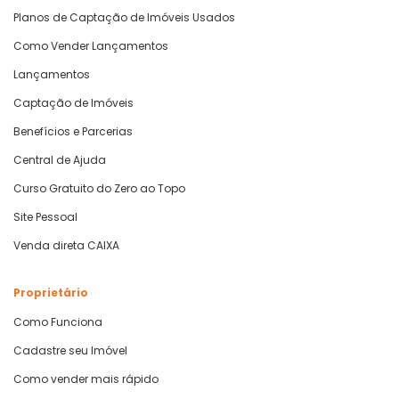
Planos de Captação de Imóveis Usados
Como Vender Lançamentos
Lançamentos
Captação de Imóveis
Benefícios e Parcerias
Central de Ajuda
Curso Gratuito do Zero ao Topo
Site Pessoal
Venda direta CAIXA
Proprietário
Como Funciona
Cadastre seu Imóvel
Como vender mais rápido