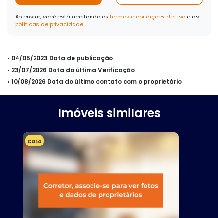
Ao enviar, você está aceitando os
termos e condições de uso
e as
políticas de privacidade
• 04/05/2023 Data de publicação
• 23/07/2026 Data da última Verificação
• 10/08/2026 Data do último contato com o proprietário
Imóveis similares
Casa