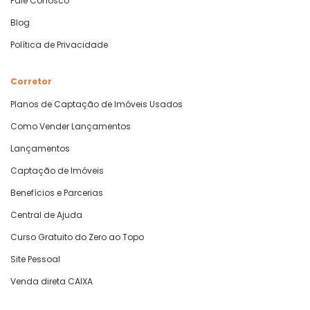
Fale Conosco
Blog
Política de Privacidade
Corretor
Planos de Captação de Imóveis Usados
Como Vender Lançamentos
Lançamentos
Captação de Imóveis
Benefícios e Parcerias
Central de Ajuda
Curso Gratuito do Zero ao Topo
Site Pessoal
Venda direta CAIXA