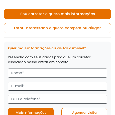
Sou corretor e quero mais informações
Estou interessado e quero comprar ou alugar
Quer mais informações ou visitar o imóvel?
Preencha com seus dados para que um corretor
associado possa entrar em contato
Mais informações
Agendar visita