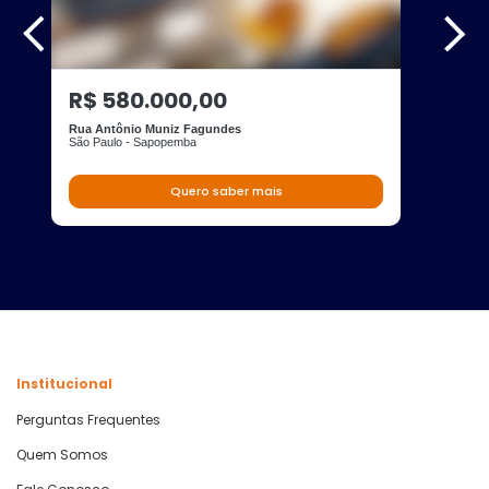
R$ 580.000,00
Rua Antônio Muniz Fagundes
São Paulo - Sapopemba
Quero saber mais
Institucional
Perguntas Frequentes
Quem Somos