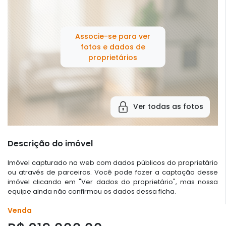
Associe-se para ver
fotos e dados de
proprietários
Ver todas as fotos
Descrição do imóvel
Imóvel capturado na web com dados públicos do proprietário
ou através de parceiros. Você pode fazer a captação desse
imóvel clicando em "Ver dados do proprietário", mas nossa
equipe ainda não confirmou os dados dessa ficha.
Venda