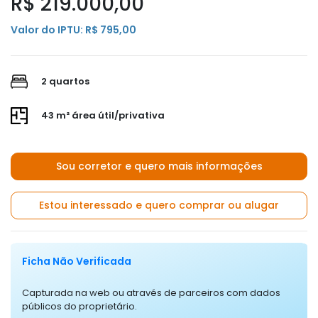
R$ 219.000,00
Valor do IPTU: R$ 795,00
2 quartos
43 m² área útil/privativa
Sou corretor e quero mais informações
Estou interessado e quero comprar ou alugar
Ficha Não Verificada
Capturada na web ou através de parceiros com dados
públicos do proprietário.