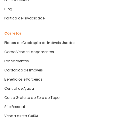
Blog
Política de Privacidade
Corretor
Planos de Captação de Imóveis Usados
Como Vender Lançamentos
Lançamentos
Captação de Imóveis
Benefícios e Parcerias
Central de Ajuda
Curso Gratuito do Zero ao Topo
Site Pessoal
Venda direta CAIXA