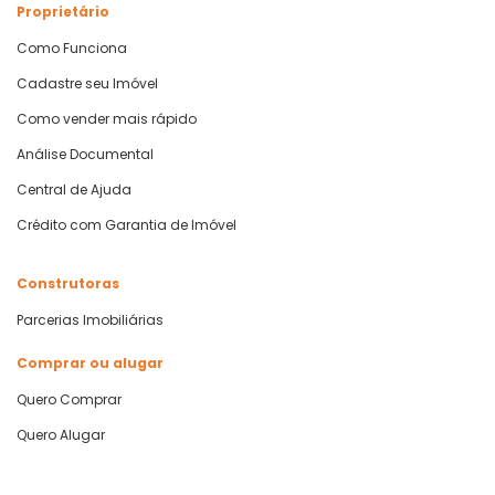
Proprietário
Como Funciona
Cadastre seu Imóvel
Como vender mais rápido
Análise Documental
Central de Ajuda
Crédito com Garantia de Imóvel
Construtoras
Parcerias Imobiliárias
Comprar ou alugar
Quero Comprar
Quero Alugar