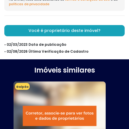
políticas de privacidade
Você é proprietário deste imóvel?
• 02/03/2023 Data de publicação
• 02/08/2026 Última Verificação de Cadastro
Imóveis similares
Galpão