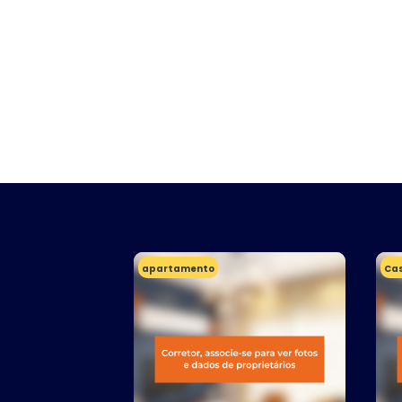
apartamento
Ca