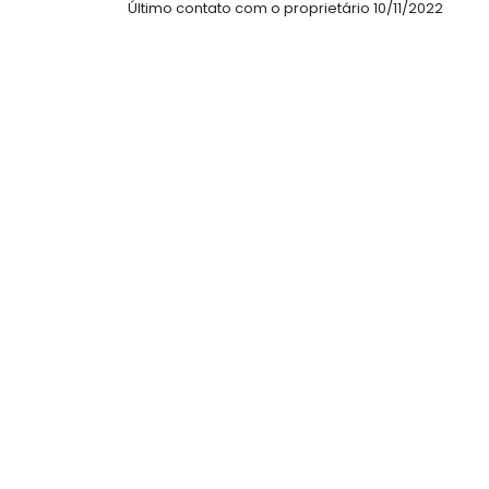
Último contato com o proprietário 10/11/2022