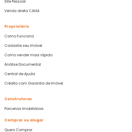
Site Pessoal
Venda direta CAIXA
Proprietário
Como Funciona
Cadastre seu Imóvel
Como vender mais rápido
Análise Documental
Central de Ajuda
Crédito com Garantia de Imóvel
Construtoras
Parcerias Imobiliárias
Comprar ou alugar
Quero Comprar