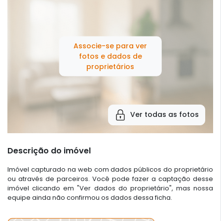
Associe-se para ver
fotos e dados de
proprietários
Ver todas as fotos
Descrição do imóvel
Imóvel capturado na web com dados públicos do proprietário
ou através de parceiros. Você pode fazer a captação desse
imóvel clicando em "Ver dados do proprietário", mas nossa
equipe ainda não confirmou os dados dessa ficha.