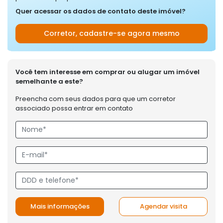
Quer acessar os dados de contato deste imóvel?
Corretor, cadastre-se agora mesmo
Você tem interesse em comprar ou alugar um imóvel
semelhante a este?
Preencha com seus dados para que um corretor
associado possa entrar em contato
Mais informações
Agendar visita