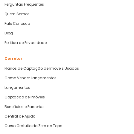
Perguntas Frequentes
Quem Somos
Fale Conosco
Blog
Política de Privacidade
Corretor
Planos de Captação de Imóveis Usados
Como Vender Lançamentos
Lançamentos
Captação de Imóveis
Benefícios e Parcerias
Central de Ajuda
Curso Gratuito do Zero ao Topo