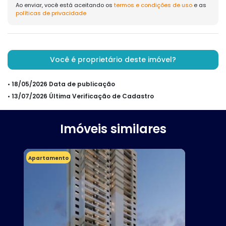
Ao enviar, você está aceitando os
termos e condições de uso
e as
políticas de privacidade
Você é proprietário deste imóvel?
• 18/05/2026 Data de publicação
• 13/07/2026 Última Verificação de Cadastro
Imóveis similares
Apartamento