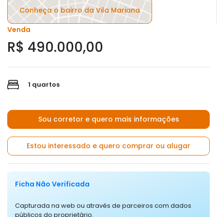
Conheça o bairro da Vila Mariana
Venda
R$ 490.000,00
1 quartos
Sou corretor e quero mais informações
Estou interessado e quero comprar ou alugar
Ficha Não Verificada
Capturada na web ou através de parceiros com dados
públicos do proprietário.