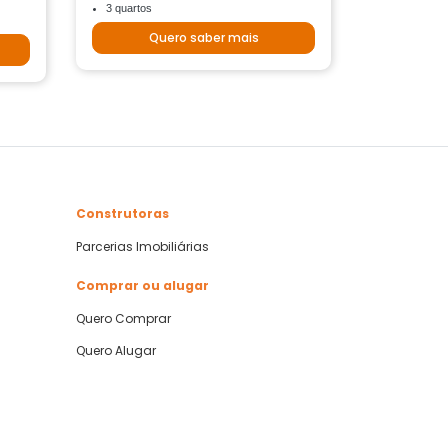
3 quartos
Quero saber mais
Construtoras
Parcerias Imobiliárias
Comprar ou alugar
Quero Comprar
Quero Alugar