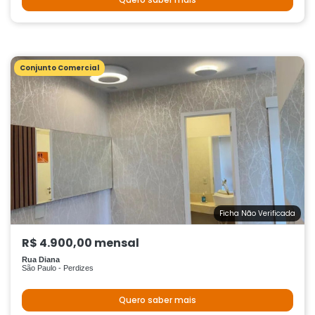
Conjunto Comercial
Ficha Não Verificada
R$ 4.900,00 mensal
Rua Diana
São Paulo - Perdizes
Quero saber mais