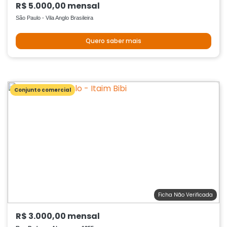
R$ 5.000,00 mensal
São Paulo - Vila Anglo Brasileira
Quero saber mais
Conjunto comercial
Ficha Não Verificada
R$ 3.000,00 mensal