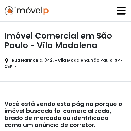
Imóvel Comercial em São
Paulo - Vila Madalena
Rua Harmonia, 342, - Vila Madalena, São Paulo, SP •
CEP: •
Você está vendo esta página porque o
imóvel buscado foi comercializado,
tirado de mercado ou identificado
como um anúncio de corretor.