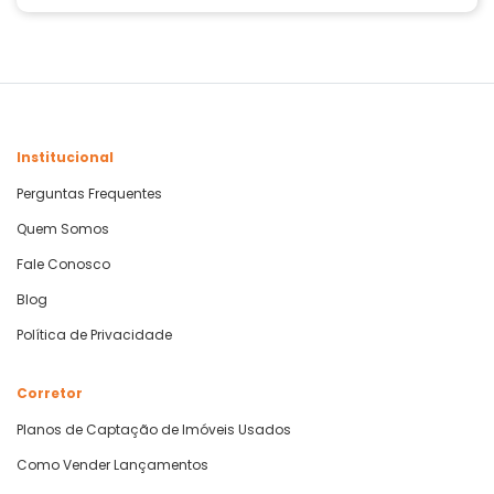
Institucional
Perguntas Frequentes
Quem Somos
Fale Conosco
Blog
Política de Privacidade
Corretor
Planos de Captação de Imóveis Usados
Como Vender Lançamentos