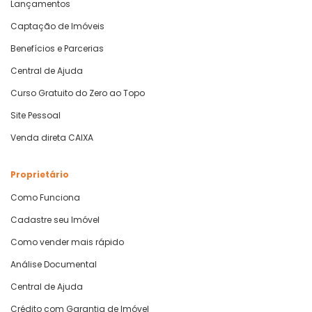
Lançamentos
Captação de Imóveis
Benefícios e Parcerias
Central de Ajuda
Curso Gratuito do Zero ao Topo
Site Pessoal
Venda direta CAIXA
Proprietário
Como Funciona
Cadastre seu Imóvel
Como vender mais rápido
Análise Documental
Central de Ajuda
Crédito com Garantia de Imóvel