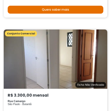
Quero saber mais
Conjunto Comercial
Ficha Não Verificada
R$ 3.300,00 mensal
Rua Camargo
São Paulo - Butantã