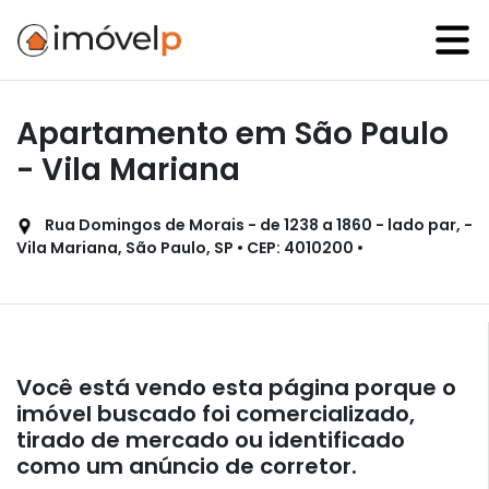
Apartamento em São Paulo
- Vila Mariana
Rua Domingos de Morais - de 1238 a 1860 - lado par, -
Vila Mariana, São Paulo, SP • CEP: 4010200 •
Você está vendo esta página porque o
imóvel buscado foi comercializado,
tirado de mercado ou identificado
como um anúncio de corretor.