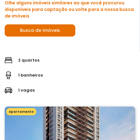
Olhe alguns imóveis similares ao que você procurou
disponíveis para captação ou volte para a nossa busca
de imóveis
Busca de Imóveis
2 quartos
1 banheiros
1 vagas
Apartamento