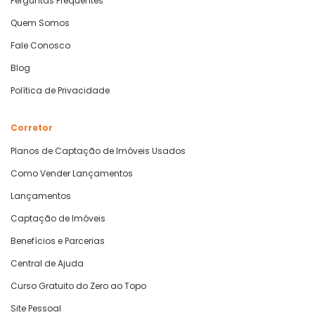
Perguntas Frequentes
Quem Somos
Fale Conosco
Blog
Política de Privacidade
Corretor
Planos de Captação de Imóveis Usados
Como Vender Lançamentos
Lançamentos
Captação de Imóveis
Benefícios e Parcerias
Central de Ajuda
Curso Gratuito do Zero ao Topo
Site Pessoal