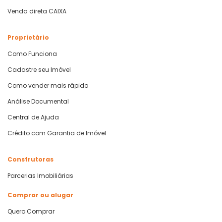
Venda direta CAIXA
Proprietário
Como Funciona
Cadastre seu Imóvel
Como vender mais rápido
Análise Documental
Central de Ajuda
Crédito com Garantia de Imóvel
Construtoras
Parcerias Imobiliárias
Comprar ou alugar
Quero Comprar