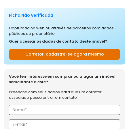
Ficha Não Verificada
Capturada na web ou através de parceiros com dados
públicos do proprietário.
Quer acessar os dados de contato deste imóvel?
Corretor, cadastre-se agora mesmo
Você tem interesse em comprar ou alugar um imóvel
semelhante a este?
Preencha com seus dados para que um corretor
associado possa entrar em contato