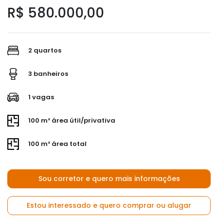
R$ 580.000,00
2 quartos
3 banheiros
1 vagas
100 m² área útil/privativa
100 m² área total
Sou corretor e quero mais informações
Estou interessado e quero comprar ou alugar