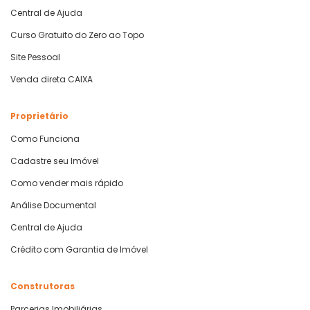
Central de Ajuda
Curso Gratuito do Zero ao Topo
Site Pessoal
Venda direta CAIXA
Proprietário
Como Funciona
Cadastre seu Imóvel
Como vender mais rápido
Análise Documental
Central de Ajuda
Crédito com Garantia de Imóvel
Construtoras
Parcerias Imobiliárias