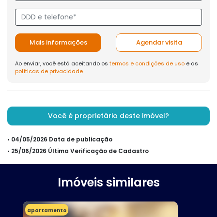
Mais informações
Agendar visita
Ao enviar, você está aceitando os
termos e condições de uso
e as
políticas de privacidade
Você é proprietário deste imóvel?
• 04/05/2026 Data de publicação
• 25/06/2026 Última Verificação de Cadastro
Imóveis similares
apartamento