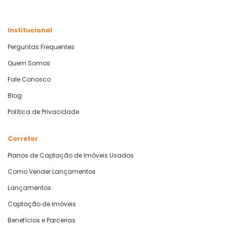
Institucional
Perguntas Frequentes
Quem Somos
Fale Conosco
Blog
Política de Privacidade
Corretor
Planos de Captação de Imóveis Usados
Como Vender Lançamentos
Lançamentos
Captação de Imóveis
Benefícios e Parcerias