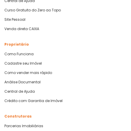
Central de Ajuda
Curso Gratuito do Zero ao Topo
Site Pessoal
Venda direta CAIXA
Proprietário
Como Funciona
Cadastre seu Imóvel
Como vender mais rápido
Análise Documental
Central de Ajuda
Crédito com Garantia de Imóvel
Construtoras
Parcerias Imobiliárias