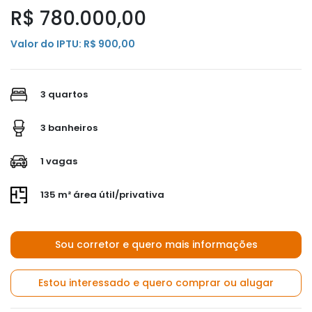
R$ 780.000,00
Valor do IPTU: R$ 900,00
3 quartos
3 banheiros
1 vagas
135 m² área útil/privativa
Sou corretor e quero mais informações
Estou interessado e quero comprar ou alugar