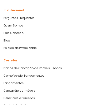
Institucional
Perguntas Frequentes
Quem Somos
Fale Conosco
Blog
Política de Privacidade
Corretor
Planos de Captação de Imóveis Usados
Como Vender Lançamentos
Lançamentos
Captação de Imóveis
Benefícios e Parcerias