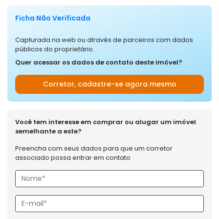
Ficha Não Verificada
Capturada na web ou através de parceiros com dados
públicos do proprietário.
Quer acessar os dados de contato deste imóvel?
Corretor, cadastre-se agora mesmo
Você tem interesse em comprar ou alugar um imóvel
semelhante a este?
Preencha com seus dados para que um corretor
associado possa entrar em contato