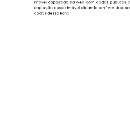
Imóvel capturado na web com dados públicos do
captação desse imóvel clicando em "Ver dados d
dados dessa ficha.