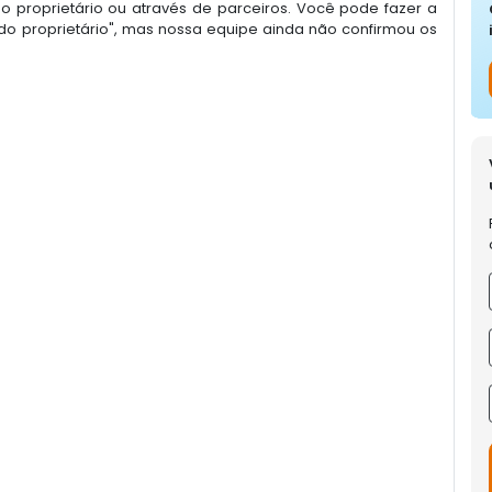
 proprietário ou através de parceiros. Você pode fazer a
o proprietário", mas nossa equipe ainda não confirmou os