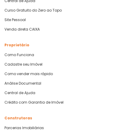
Central de Ajuda
Curso Gratuito do Zero ao Topo
Site Pessoal
Venda direta CAIXA
Proprietário
Como Funciona
Cadastre seu Imóvel
Como vender mais rápido
Análise Documental
Central de Ajuda
Crédito com Garantia de Imóvel
Construtoras
Parcerias Imobiliárias