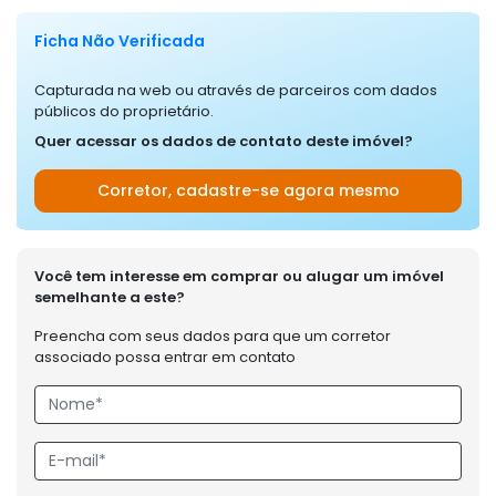
Ficha Não Verificada
Capturada na web ou através de parceiros com dados
públicos do proprietário.
Quer acessar os dados de contato deste imóvel?
Corretor, cadastre-se agora mesmo
Você tem interesse em comprar ou alugar um imóvel
semelhante a este?
Preencha com seus dados para que um corretor
associado possa entrar em contato