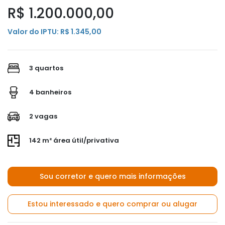
R$ 1.200.000,00
Valor do IPTU: R$ 1.345,00
3 quartos
4 banheiros
2 vagas
142 m² área útil/privativa
Sou corretor e quero mais informações
Estou interessado e quero comprar ou alugar