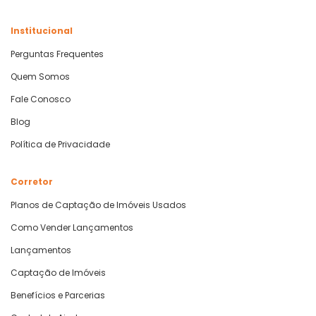
Institucional
Perguntas Frequentes
Quem Somos
Fale Conosco
Blog
Política de Privacidade
Corretor
Planos de Captação de Imóveis Usados
Como Vender Lançamentos
Lançamentos
Captação de Imóveis
Benefícios e Parcerias