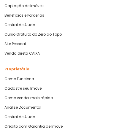
Captação de Imóveis
Benefícios e Parcerias
Central de Ajuda
Curso Gratuito do Zero ao Topo
Site Pessoal
Venda direta CAIXA
Proprietário
Como Funciona
Cadastre seu Imóvel
Como vender mais rápido
Análise Documental
Central de Ajuda
Crédito com Garantia de Imóvel