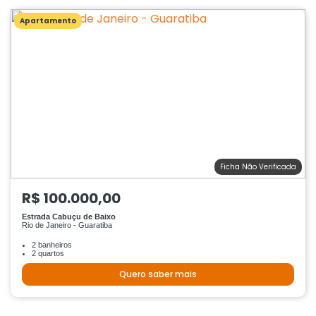
Apartamento
Ficha Não Verificada
R$ 100.000,00
Estrada Cabuçu de Baixo
Rio de Janeiro - Guaratiba
2 banheiros
2 quartos
Quero saber mais