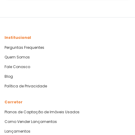
Institucional
Perguntas Frequentes
Quem Somos
Fale Conosco
Blog
Política de Privacidade
Corretor
Planos de Captação de Imóveis Usados
Como Vender Lançamentos
Lançamentos