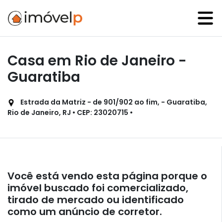
Casa em Rio de Janeiro -
Guaratiba
Estrada da Matriz - de 901/902 ao fim, - Guaratiba,
Rio de Janeiro, RJ • CEP: 23020715 •
Você está vendo esta página porque o
imóvel buscado foi comercializado,
tirado de mercado ou identificado
como um anúncio de corretor.