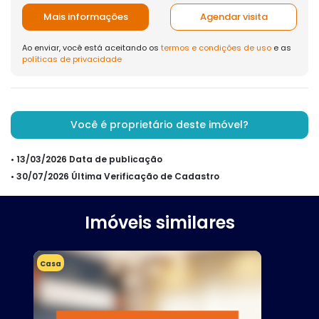
Mais informações
Agendar visita
Ao enviar, você está aceitando os
termos e condições de uso
e as
políticas de privacidade
Você é proprietário deste imóvel?
• 13/03/2026 Data de publicação
• 30/07/2026 Última Verificação de Cadastro
Imóveis similares
Casa