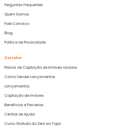
Perguntas Frequentes
Quem Somos
Fale Conosco
Blog
Política de Privacidade
Corretor
Planos de Captação de Imóveis Usados
Como Vender Lançamentos
Lançamentos
Captação de Imóveis
Benefícios e Parcerias
Central de Ajuda
Curso Gratuito do Zero ao Topo