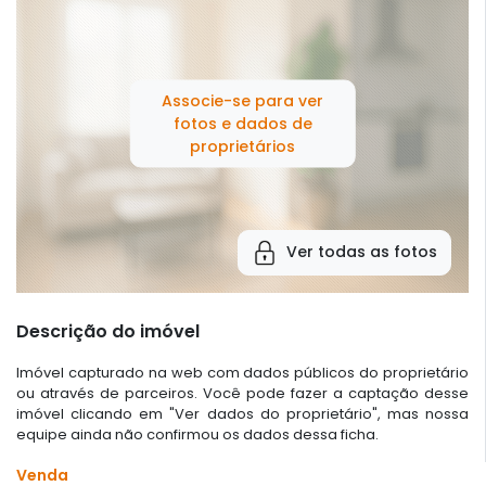
Associe-se para ver
fotos e dados de
proprietários
Ver todas as fotos
Descrição do imóvel
Imóvel capturado na web com dados públicos do proprietário
ou através de parceiros. Você pode fazer a captação desse
imóvel clicando em "Ver dados do proprietário", mas nossa
equipe ainda não confirmou os dados dessa ficha.
Venda