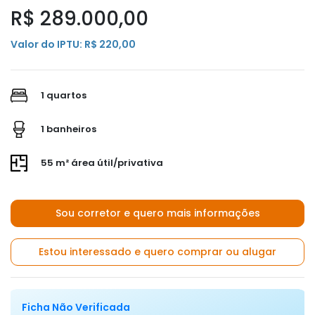
R$ 289.000,00
Valor do IPTU: R$ 220,00
1 quartos
1 banheiros
55 m² área útil/privativa
Sou corretor e quero mais informações
Estou interessado e quero comprar ou alugar
Ficha Não Verificada