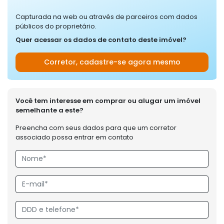
Capturada na web ou através de parceiros com dados
públicos do proprietário.
Quer acessar os dados de contato deste imóvel?
Corretor, cadastre-se agora mesmo
Você tem interesse em comprar ou alugar um imóvel
semelhante a este?
Preencha com seus dados para que um corretor
associado possa entrar em contato