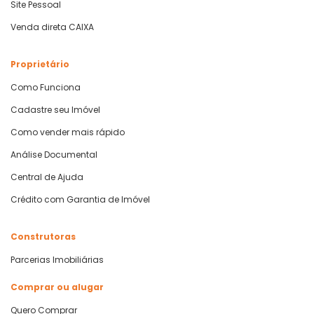
Site Pessoal
Venda direta CAIXA
Proprietário
Como Funciona
Cadastre seu Imóvel
Como vender mais rápido
Análise Documental
Central de Ajuda
Crédito com Garantia de Imóvel
Construtoras
Parcerias Imobiliárias
Comprar ou alugar
Quero Comprar