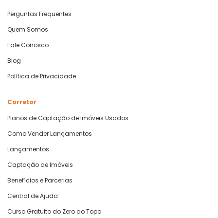
Perguntas Frequentes
Quem Somos
Fale Conosco
Blog
Política de Privacidade
Corretor
Planos de Captação de Imóveis Usados
Como Vender Lançamentos
Lançamentos
Captação de Imóveis
Benefícios e Parcerias
Central de Ajuda
Curso Gratuito do Zero ao Topo