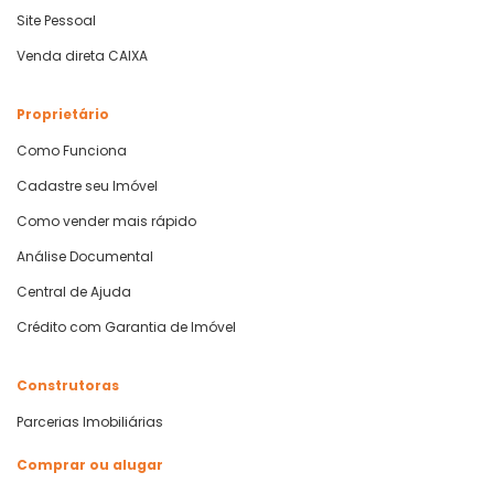
Site Pessoal
Venda direta CAIXA
Proprietário
Como Funciona
Cadastre seu Imóvel
Como vender mais rápido
Análise Documental
Central de Ajuda
Crédito com Garantia de Imóvel
Construtoras
Parcerias Imobiliárias
Comprar ou alugar