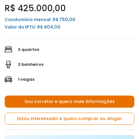
R$ 425.000,00
Condomínio mensal: R$ 750,00
Valor do IPTU: R$ 404,00
3 quartos
3 banheiros
1 vagas
Sou corretor e quero mais informações
Estou interessado e quero comprar ou alugar