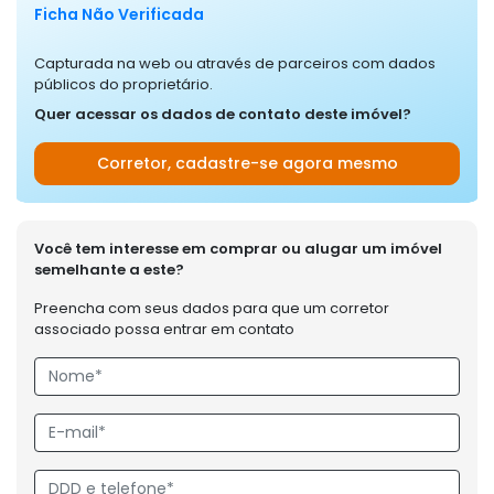
Ficha Não Verificada
Capturada na web ou através de parceiros com dados
públicos do proprietário.
Quer acessar os dados de contato deste imóvel?
Corretor, cadastre-se agora mesmo
Você tem interesse em comprar ou alugar um imóvel
semelhante a este?
Preencha com seus dados para que um corretor
associado possa entrar em contato