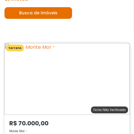
Busca de Imóveis
terreno
Ficha Não Verificada
R$ 70.000,00
Monte Mor -