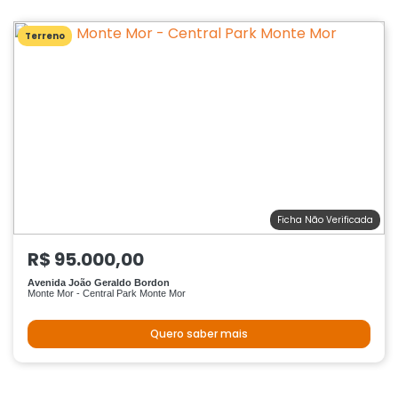
Terreno
Ficha Não Verificada
R$ 95.000,00
Avenida João Geraldo Bordon
Monte Mor - Central Park Monte Mor
Quero saber mais