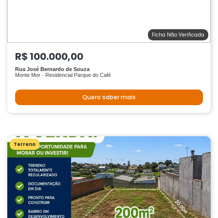
Ficha Não Verificada
R$ 100.000,00
Rua José Bernardo de Souza
Monte Mor - Residencial Parque do Café
Quero saber mais
Terreno