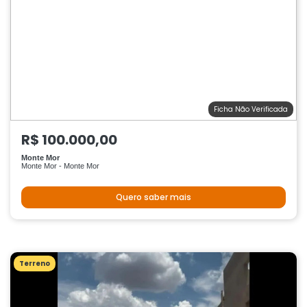
Ficha Não Verificada
R$ 100.000,00
Monte Mor
Monte Mor - Monte Mor
Quero saber mais
Terreno