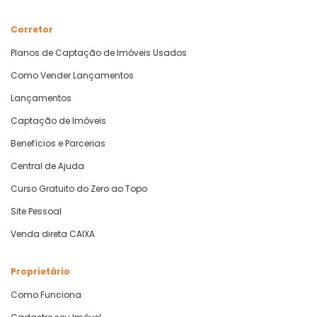
Corretor
Planos de Captação de Imóveis Usados
Como Vender Lançamentos
Lançamentos
Captação de Imóveis
Benefícios e Parcerias
Central de Ajuda
Curso Gratuito do Zero ao Topo
Site Pessoal
Venda direta CAIXA
Proprietário
Como Funciona