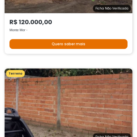
Ficha Não Verificada
R$ 120.000,00
Monte Mor -
Quero saber mais
Terreno
Ficha Não Verificada