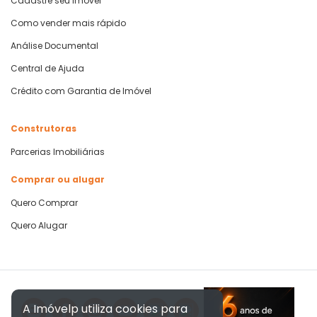
Cadastre seu Imóvel
Como vender mais rápido
Análise Documental
Central de Ajuda
Crédito com Garantia de Imóvel
Construtoras
Parcerias Imobiliárias
Comprar ou alugar
Quero Comprar
Quero Alugar
A Imóvelp utiliza cookies para