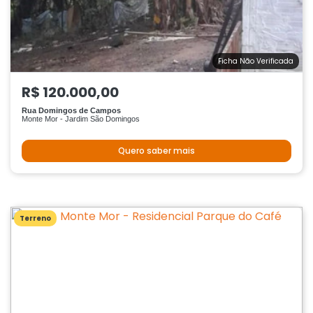
Ficha Não Verificada
R$ 120.000,00
Rua Domingos de Campos
Monte Mor - Jardim São Domingos
Quero saber mais
Terreno