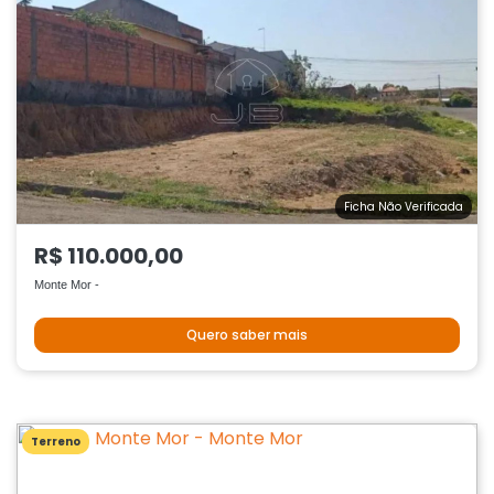
Ficha Não Verificada
R$ 110.000,00
Monte Mor -
Quero saber mais
Terreno