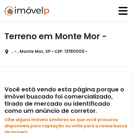
Terreno em Monte Mor -
, - , Monte Mor, SP • CEP: 13190000 •
Você está vendo esta página porque o
imóvel buscado foi comercializado,
tirado de mercado ou identificado
como um anúncio de corretor.
Olhe alguns imóveis similares ao que você procurou
disponíveis para captação ou volte para a nossa busca
de imóveis