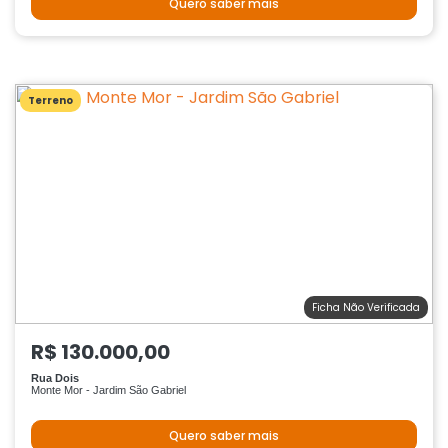
Quero saber mais
Terreno
Ficha Não Verificada
R$ 130.000,00
Rua Dois
Monte Mor - Jardim São Gabriel
Quero saber mais