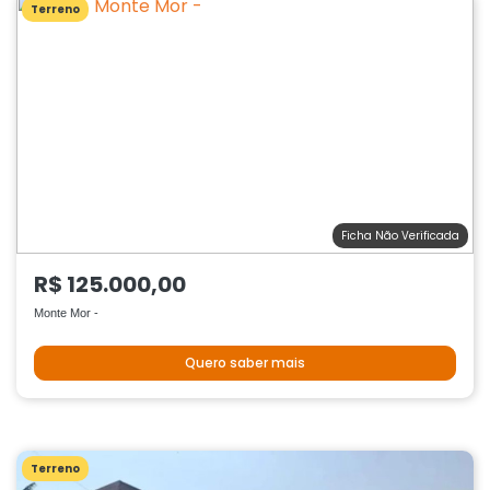
Terreno
Ficha Não Verificada
R$ 125.000,00
Monte Mor -
Quero saber mais
Terreno