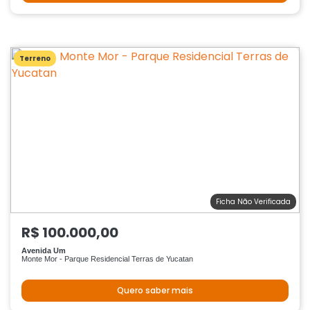
Terreno
Ficha Não Verificada
R$ 100.000,00
Avenida Um
Monte Mor - Parque Residencial Terras de Yucatan
Quero saber mais