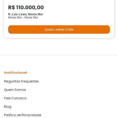
R$ 110.000,00
R. Luiz Lirani, Monte Mor
Monte Mor - Monte Mor
Quero saber mais
Institucional
Perguntas Frequentes
Quem Somos
Fale Conosco
Blog
Política de Privacidade