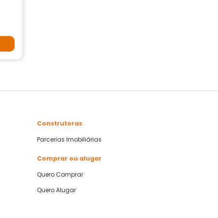
Construtoras
Parcerias Imobiliárias
Comprar ou alugar
Quero Comprar
Quero Alugar