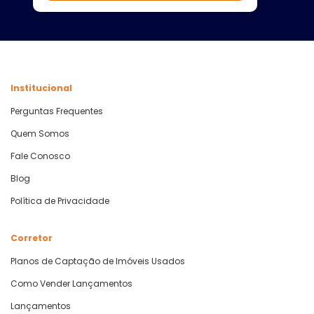
Institucional
Perguntas Frequentes
Quem Somos
Fale Conosco
Blog
Política de Privacidade
Corretor
Planos de Captação de Imóveis Usados
Como Vender Lançamentos
Lançamentos