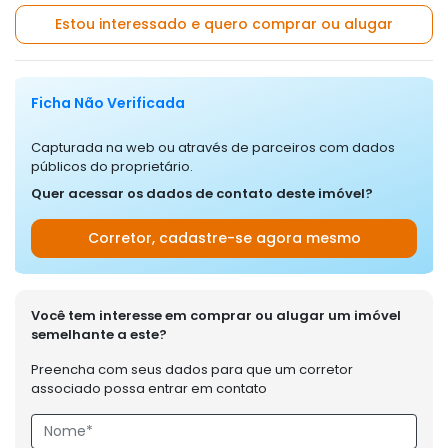
Estou interessado e quero comprar ou alugar
Ficha Não Verificada
Capturada na web ou através de parceiros com dados
públicos do proprietário.
Quer acessar os dados de contato deste imóvel?
Corretor, cadastre-se agora mesmo
Você tem interesse em comprar ou alugar um imóvel
semelhante a este?
Preencha com seus dados para que um corretor
associado possa entrar em contato