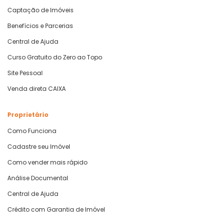
Captação de Imóveis
Benefícios e Parcerias
Central de Ajuda
Curso Gratuito do Zero ao Topo
Site Pessoal
Venda direta CAIXA
Proprietário
Como Funciona
Cadastre seu Imóvel
Como vender mais rápido
Análise Documental
Central de Ajuda
Crédito com Garantia de Imóvel