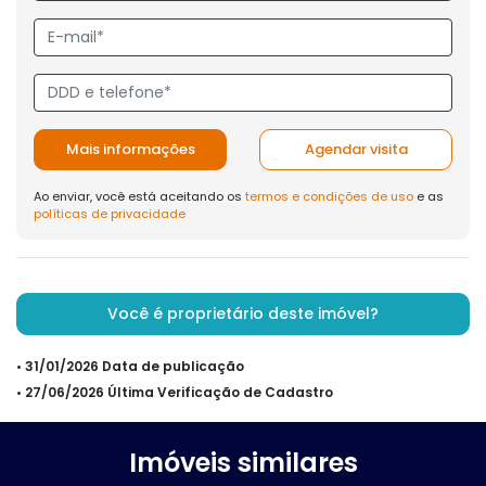
Mais informações
Agendar visita
Ao enviar, você está aceitando os
termos e condições de uso
e as
políticas de privacidade
Você é proprietário deste imóvel?
• 31/01/2026 Data de publicação
• 27/06/2026 Última Verificação de Cadastro
Imóveis similares