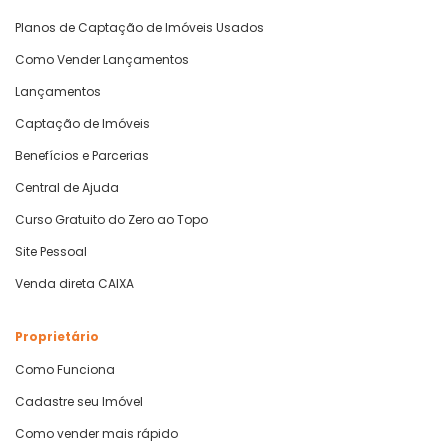
Planos de Captação de Imóveis Usados
Como Vender Lançamentos
Lançamentos
Captação de Imóveis
Benefícios e Parcerias
Central de Ajuda
Curso Gratuito do Zero ao Topo
Site Pessoal
Venda direta CAIXA
Proprietário
Como Funciona
Cadastre seu Imóvel
Como vender mais rápido