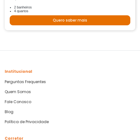
2 banheiros
4 quartos
Quero saber mais
Institucional
Perguntas Frequentes
Quem Somos
Fale Conosco
Blog
Política de Privacidade
Corretor