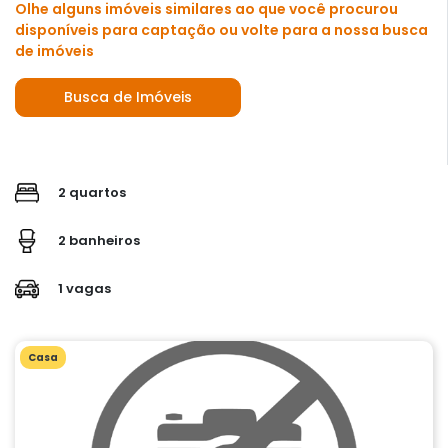
Olhe alguns imóveis similares ao que você procurou
disponíveis para captação ou volte para a nossa busca
de imóveis
Busca de Imóveis
2 quartos
2 banheiros
1 vagas
Casa