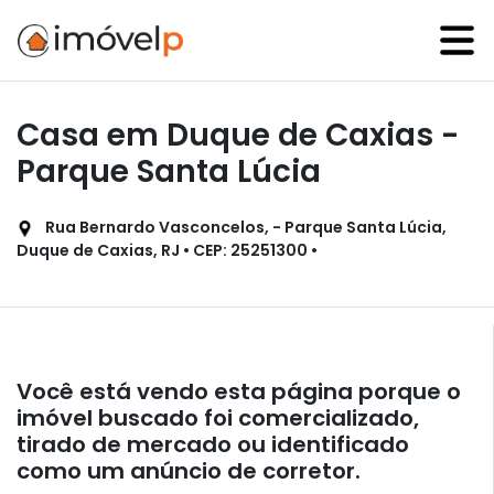
Casa em Duque de Caxias -
Parque Santa Lúcia
Rua Bernardo Vasconcelos, - Parque Santa Lúcia,
Duque de Caxias, RJ • CEP: 25251300 •
Você está vendo esta página porque o
imóvel buscado foi comercializado,
tirado de mercado ou identificado
como um anúncio de corretor.