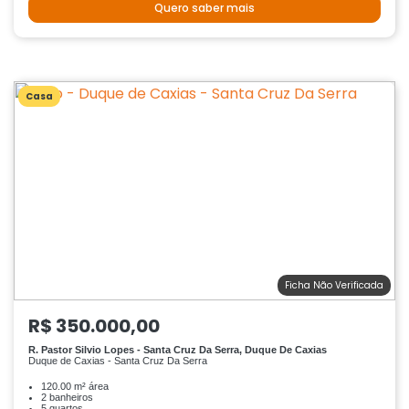
Quero saber mais
Casa
Ficha Não Verificada
R$ 350.000,00
R. Pastor Silvio Lopes - Santa Cruz Da Serra, Duque De Caxias
Duque de Caxias - Santa Cruz Da Serra
120.00 m² área
2 banheiros
5 quartos