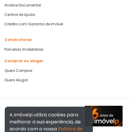
Análise Documental
Central de Ajuda
Crédito com Garantia de Imóvel
Construtoras
Parcerias Imobiliárias
Comprar ou alugar
Quero Comprar
Quero Alugar
A Imóvelp utiliza cookies para
melhorar a sua experiência, de
acordo com a nossa
Política de