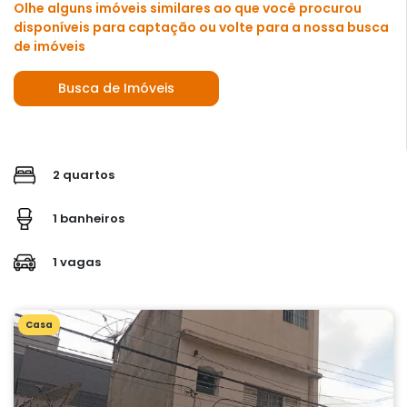
Olhe alguns imóveis similares ao que você procurou
disponíveis para captação ou volte para a nossa busca
de imóveis
Busca de Imóveis
2 quartos
1 banheiros
1 vagas
Casa