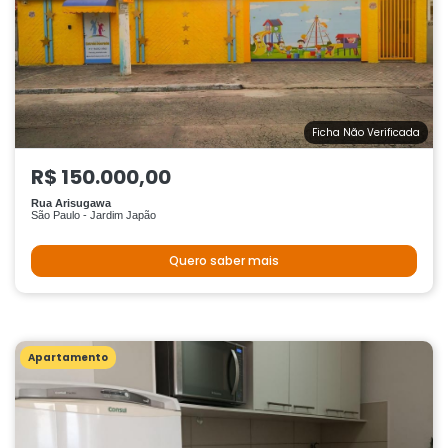
Ficha Não Verificada
R$ 150.000,00
Rua Arisugawa
São Paulo - Jardim Japão
Quero saber mais
Apartamento