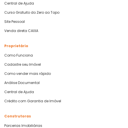
Central de Ajuda
Curso Gratuito do Zero ao Topo
Site Pessoal
Venda direta CAIXA
Proprietário
Como Funciona
Cadastre seu Imóvel
Como vender mais rápido
Análise Documental
Central de Ajuda
Crédito com Garantia de Imóvel
Construtoras
Parcerias Imobiliárias