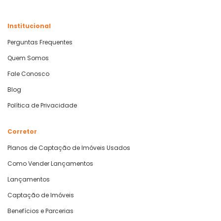
Institucional
Perguntas Frequentes
Quem Somos
Fale Conosco
Blog
Política de Privacidade
Corretor
Planos de Captação de Imóveis Usados
Como Vender Lançamentos
Lançamentos
Captação de Imóveis
Benefícios e Parcerias