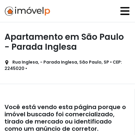
Apartamento em São Paulo
- Parada Inglesa
Rua Inglesa, - Parada Inglesa, São Paulo, SP • CEP:
2245020 •
Você está vendo esta página porque o
imóvel buscado foi comercializado,
tirado de mercado ou identificado
como um anúncio de corretor.