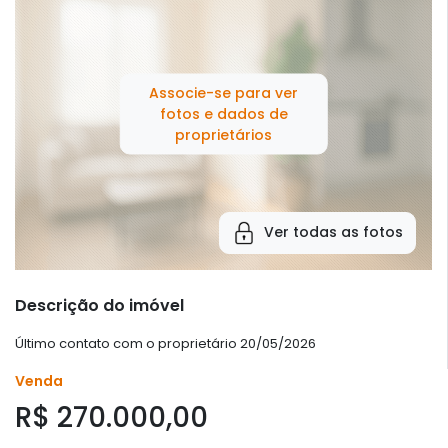
Associe-se para ver
fotos e dados de
proprietários
Ver todas as fotos
Descrição do imóvel
Último contato com o proprietário 20/05/2026
Venda
R$ 270.000,00