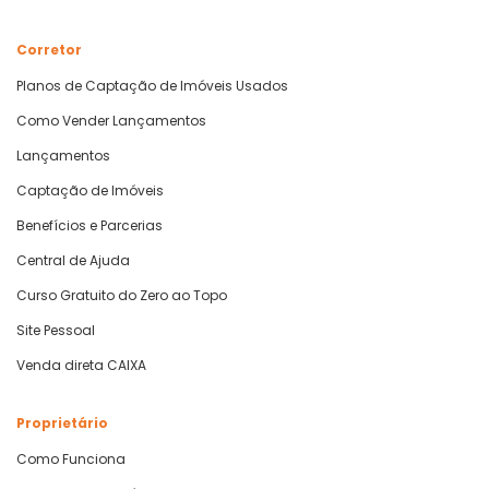
Corretor
Planos de Captação de Imóveis Usados
Como Vender Lançamentos
Lançamentos
Captação de Imóveis
Benefícios e Parcerias
Central de Ajuda
Curso Gratuito do Zero ao Topo
Site Pessoal
Venda direta CAIXA
Proprietário
Como Funciona