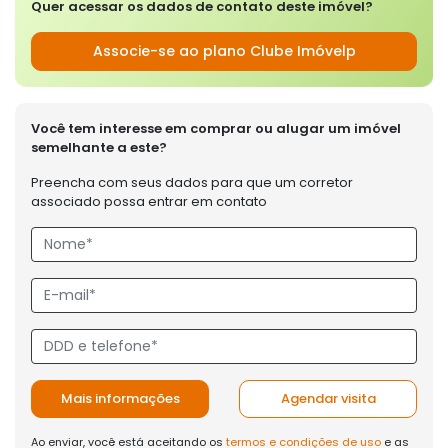
Quer acessar os dados de contato deste imóvel?
Associe-se ao plano Clube Imóvelp
Você tem interesse em comprar ou alugar um imóvel
semelhante a este?
Preencha com seus dados para que um corretor
associado possa entrar em contato
Mais informações
Agendar visita
Ao enviar, você está aceitando os
termos e condições de uso
e as