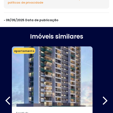
políticas de privacidade
• 06/05/2025 Data de publicação
Imóveis similares
Apartamento
A partir de