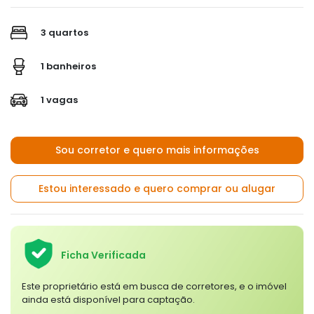
3 quartos
1 banheiros
1 vagas
Sou corretor e quero mais informações
Estou interessado e quero comprar ou alugar
Ficha Verificada
Este proprietário está em busca de corretores, e o imóvel
ainda está disponível para captação.