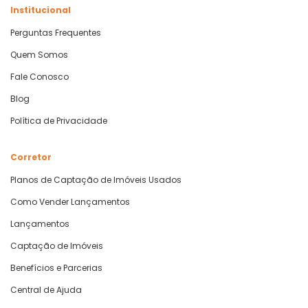
Institucional
Perguntas Frequentes
Quem Somos
Fale Conosco
Blog
Política de Privacidade
Corretor
Planos de Captação de Imóveis Usados
Como Vender Lançamentos
Lançamentos
Captação de Imóveis
Benefícios e Parcerias
Central de Ajuda