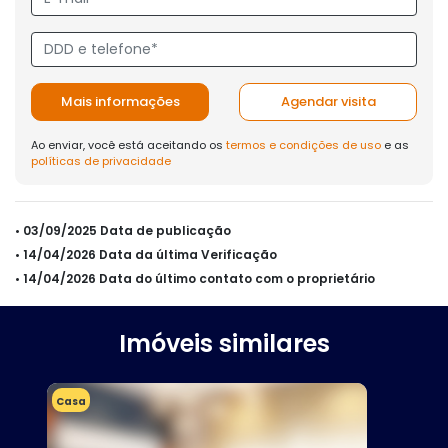
Mais informações
Agendar visita
Ao enviar, você está aceitando os
termos e condições de uso
e as
políticas de privacidade
• 03/09/2025 Data de publicação
• 14/04/2026 Data da última Verificação
• 14/04/2026 Data do último contato com o proprietário
Imóveis similares
Casa