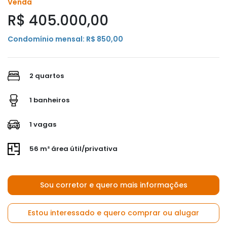
Venda
R$ 405.000,00
Condomínio mensal: R$ 850,00
2 quartos
1 banheiros
1 vagas
56 m² área útil/privativa
Sou corretor e quero mais informações
Estou interessado e quero comprar ou alugar