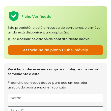
Ficha Verificada
Este proprietário está em busca de corretores, e o imóvel
ainda está disponível para captação.
Quer acessar os dados de contato deste imóvel?
Associe-se ao plano Clube Imóvelp
Você tem interesse em comprar ou alugar um imóvel
semelhante a este?
Preencha com seus dados para que um corretor
associado possa entrar em contato