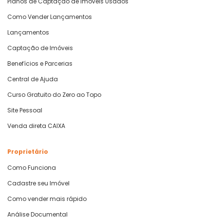
Planos de Captação de Imóveis Usados
Como Vender Lançamentos
Lançamentos
Captação de Imóveis
Benefícios e Parcerias
Central de Ajuda
Curso Gratuito do Zero ao Topo
Site Pessoal
Venda direta CAIXA
Proprietário
Como Funciona
Cadastre seu Imóvel
Como vender mais rápido
Análise Documental