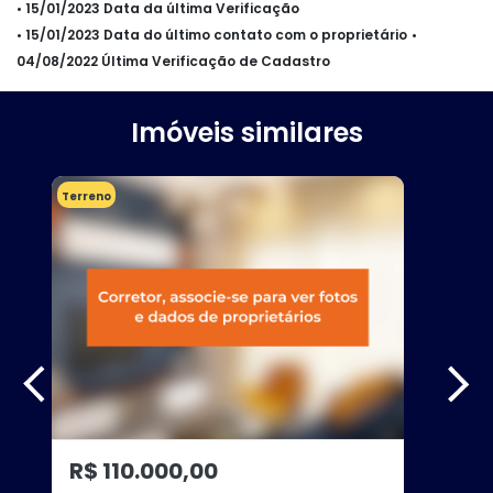
• 15/01/2023 Data da última Verificação
• 15/01/2023 Data do último contato com o proprietário
•
04/08/2022 Última Verificação de Cadastro
Imóveis similares
Terreno
R$ 110.000,00