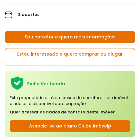
3 quartos
Sou corretor e quero mais informações
Estou interessado e quero comprar ou alugar
Ficha Verificada
Este proprietário está em busca de corretores, e o imóvel
ainda está disponível para captação.
Quer acessar os dados de contato deste imóvel?
Associe-se ao plano Clube Imóvelp