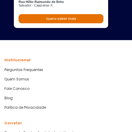
Rua Hélio Raimundo de Brito
Salvador - Cajazeiras X
Quero saber mais
Institucional
Perguntas Frequentes
Quem Somos
Fale Conosco
Blog
Política de Privacidade
Corretor