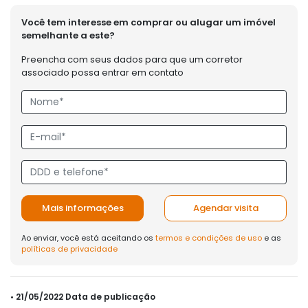
Você tem interesse em comprar ou alugar um imóvel
semelhante a este?
Preencha com seus dados para que um corretor
associado possa entrar em contato
Mais informações
Agendar visita
Ao enviar, você está aceitando os
termos e condições de uso
e as
políticas de privacidade
• 21/05/2022 Data de publicação