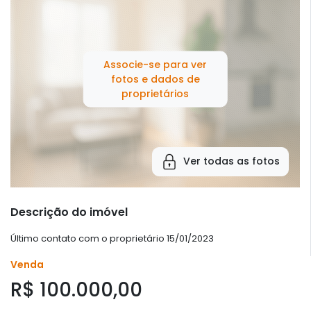
Associe-se para ver
fotos e dados de
proprietários
Ver todas as fotos
Descrição do imóvel
Último contato com o proprietário 15/01/2023
Venda
R$ 100.000,00