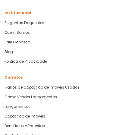
Institucional
Perguntas Frequentes
Quem Somos
Fale Conosco
Blog
Política de Privacidade
Corretor
Planos de Captação de Imóveis Usados
Como Vender Lançamentos
Lançamentos
Captação de Imóveis
Benefícios e Parcerias