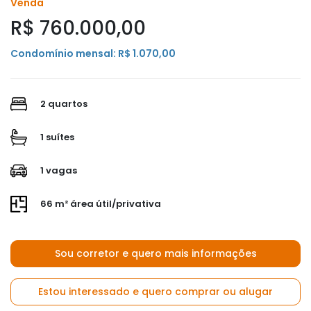
Venda
R$ 760.000,00
Condomínio mensal: R$ 1.070,00
2 quartos
1 suítes
1 vagas
66 m² área útil/privativa
Sou corretor e quero mais informações
Estou interessado e quero comprar ou alugar