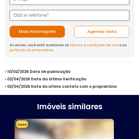
Mais informações
Agendar visita
Ao enviar, você está aceitando os
termos e condições de uso
e as
políticas de privacidade
• 10/02/2026 Data de publicação
• 02/04/2026 Data da última Verificação
• 02/04/2026 Data do último contato com o proprietário
Imóveis similares
Casa