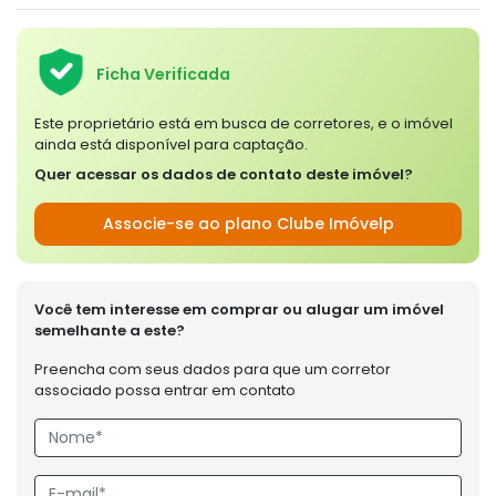
Ficha Verificada
Este proprietário está em busca de corretores, e o imóvel
ainda está disponível para captação.
Quer acessar os dados de contato deste imóvel?
Associe-se ao plano Clube Imóvelp
Você tem interesse em comprar ou alugar um imóvel
semelhante a este?
Preencha com seus dados para que um corretor
associado possa entrar em contato