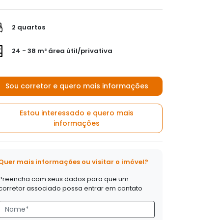
2 quartos
24 - 38 m² área útil/privativa
Sou corretor e quero mais informações
Estou interessado e quero mais
informações
Quer mais informações ou visitar o imóvel?
Preencha com seus dados para que um
corretor associado possa entrar em contato