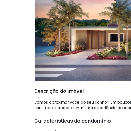
Descrição do imóvel
Vamos aproximar você do seu sonho? Em poucos 
consultores proporcionar uma experiência de aten
Características do condomínio