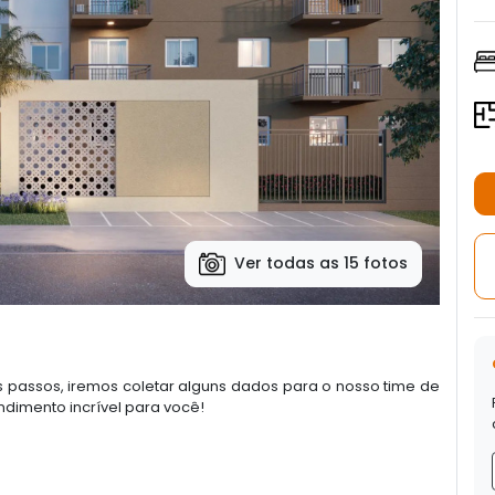
Ver todas as 15 fotos
passos, iremos coletar alguns dados para o nosso time de
dimento incrível para você!