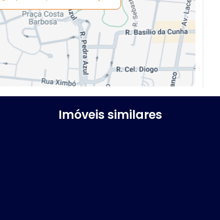
Imóveis similares