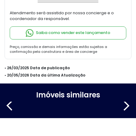
Atendimento será assistido por nossa concierge e o
coordenador da responsável.
Saiba como vender este lançamento
Preço, comissão e demais informações estão sujeitas a
confirmação pela construtora e área de concierge
• 26/03/2025 Data de publicação
• 20/05/2026 Data da última Atualização
Imóveis similares