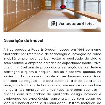
Ver todas as 4 fotos
Descrição do imóvel
A Incorporadora Paes & Gregori nasceu em 1994 com uma
finalidade: ser referência de tecnologia e inovação no ramo
imobiliário, promovendo bem-estar e qualidade de vida a
seus clientes. A empresa acredita na capacidade imensurável
que um imóvel tem de proporcionar sensação de plenitude e
satisfação a quem o adquire. Isso só é possível quando, na
essência da companhia, existe o ser humano como foco
principal do negócio – e aqui estamos falando de clientes
finais, mas também de funcionários, parceiros e comunidade
no geral. Os empreendimentos Paes & Gregori são assim:
criados com alto padrão de qualidade, design inovador e
explorando as experiências sensoriais, mas sem deixar de
lado a funcionalidade e a usabilidade. Utilizam materiais de