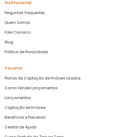
Institucional
Perguntas Frequentes
Quem Somos
Fale Conosco
Blog
Política de Privacidade
Corretor
Planos de Captação de Imóveis Usados
Como Vender Lançamentos
Lançamentos
Captação de Imóveis
Benefícios e Parcerias
Central de Ajuda
Curso Gratuito do Zero ao Topo