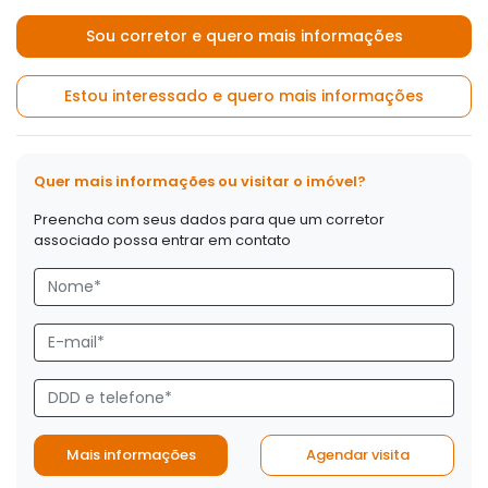
Sou corretor e quero mais informações
Estou interessado e quero mais informações
Quer mais informações ou visitar o imóvel?
Preencha com seus dados para que um corretor
associado possa entrar em contato
Mais informações
Agendar visita