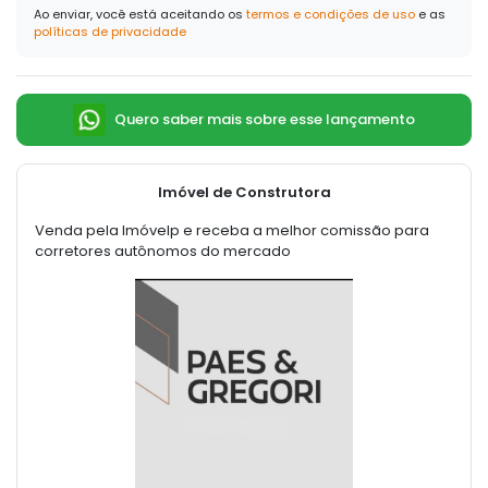
Ao enviar, você está aceitando os
termos e condições de uso
e as
políticas de privacidade
Quero saber mais sobre esse lançamento
Imóvel de Construtora
Venda pela Imóvelp e receba a melhor comissão para
corretores autônomos do mercado