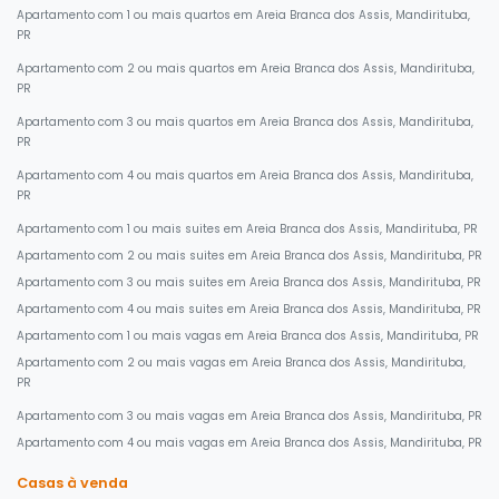
Apartamento com 1 ou mais quartos em Areia Branca dos Assis, Mandirituba,
PR
Apartamento com 2 ou mais quartos em Areia Branca dos Assis, Mandirituba,
PR
Apartamento com 3 ou mais quartos em Areia Branca dos Assis, Mandirituba,
PR
Apartamento com 4 ou mais quartos em Areia Branca dos Assis, Mandirituba,
PR
Apartamento com 1 ou mais suites em Areia Branca dos Assis, Mandirituba, PR
Apartamento com 2 ou mais suites em Areia Branca dos Assis, Mandirituba, PR
Apartamento com 3 ou mais suites em Areia Branca dos Assis, Mandirituba, PR
Apartamento com 4 ou mais suites em Areia Branca dos Assis, Mandirituba, PR
Apartamento com 1 ou mais vagas em Areia Branca dos Assis, Mandirituba, PR
Apartamento com 2 ou mais vagas em Areia Branca dos Assis, Mandirituba,
PR
Apartamento com 3 ou mais vagas em Areia Branca dos Assis, Mandirituba, PR
Apartamento com 4 ou mais vagas em Areia Branca dos Assis, Mandirituba, PR
Casas à venda