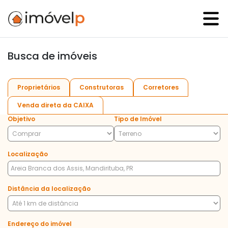
Busca de imóveis
Proprietários
Construtoras
Corretores
Venda direta da CAIXA
Objetivo
Tipo de Imóvel
Localização
Distância da localização
Endereço do imóvel