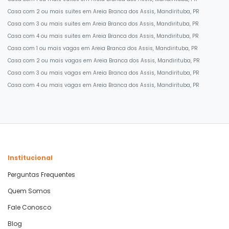
Casa com 2 ou mais suites em Areia Branca dos Assis, Mandirituba, PR
Casa com 3 ou mais suites em Areia Branca dos Assis, Mandirituba, PR
Casa com 4 ou mais suites em Areia Branca dos Assis, Mandirituba, PR
Casa com 1 ou mais vagas em Areia Branca dos Assis, Mandirituba, PR
Casa com 2 ou mais vagas em Areia Branca dos Assis, Mandirituba, PR
Casa com 3 ou mais vagas em Areia Branca dos Assis, Mandirituba, PR
Casa com 4 ou mais vagas em Areia Branca dos Assis, Mandirituba, PR
Institucional
Perguntas Frequentes
Quem Somos
Fale Conosco
Blog