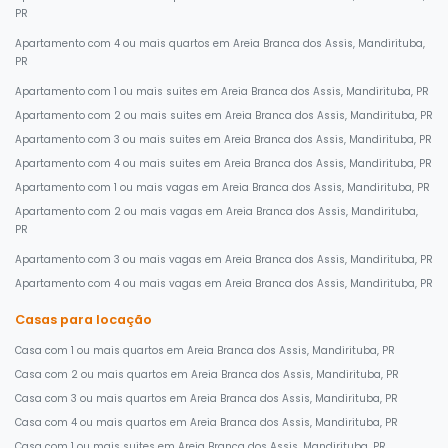
PR
Apartamento com 4 ou mais quartos em Areia Branca dos Assis, Mandirituba,
PR
Apartamento com 1 ou mais suites em Areia Branca dos Assis, Mandirituba, PR
Apartamento com 2 ou mais suites em Areia Branca dos Assis, Mandirituba, PR
Apartamento com 3 ou mais suites em Areia Branca dos Assis, Mandirituba, PR
Apartamento com 4 ou mais suites em Areia Branca dos Assis, Mandirituba, PR
Apartamento com 1 ou mais vagas em Areia Branca dos Assis, Mandirituba, PR
Apartamento com 2 ou mais vagas em Areia Branca dos Assis, Mandirituba,
PR
Apartamento com 3 ou mais vagas em Areia Branca dos Assis, Mandirituba, PR
Apartamento com 4 ou mais vagas em Areia Branca dos Assis, Mandirituba, PR
Casas para locação
Casa com 1 ou mais quartos em Areia Branca dos Assis, Mandirituba, PR
Casa com 2 ou mais quartos em Areia Branca dos Assis, Mandirituba, PR
Casa com 3 ou mais quartos em Areia Branca dos Assis, Mandirituba, PR
Casa com 4 ou mais quartos em Areia Branca dos Assis, Mandirituba, PR
Casa com 1 ou mais suites em Areia Branca dos Assis, Mandirituba, PR