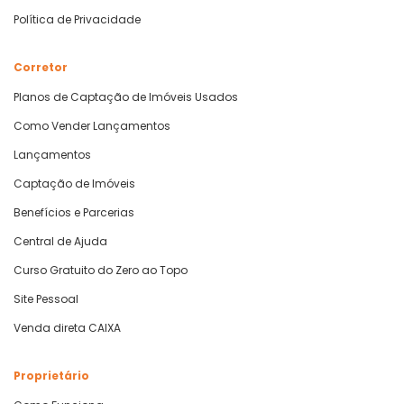
Política de Privacidade
Corretor
Planos de Captação de Imóveis Usados
Como Vender Lançamentos
Lançamentos
Captação de Imóveis
Benefícios e Parcerias
Central de Ajuda
Curso Gratuito do Zero ao Topo
Site Pessoal
Venda direta CAIXA
Proprietário