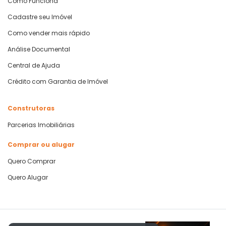
Como Funciona
Cadastre seu Imóvel
Como vender mais rápido
Análise Documental
Central de Ajuda
Crédito com Garantia de Imóvel
Construtoras
Parcerias Imobiliárias
Comprar ou alugar
Quero Comprar
Quero Alugar