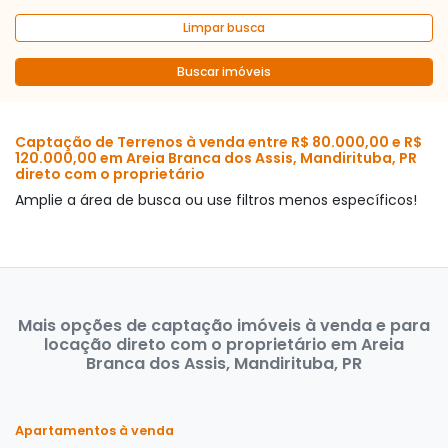
Limpar busca
Buscar imóveis
Captação de Terrenos à venda entre R$ 80.000,00 e R$
120.000,00 em Areia Branca dos Assis, Mandirituba, PR
direto com o proprietário
Amplie a área de busca ou use filtros menos específicos!
Mais opções de captação imóveis à venda e para
locação direto com o proprietário em Areia
Branca dos Assis, Mandirituba, PR
Apartamentos à venda