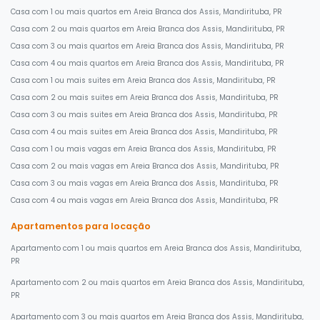
Casa com 1 ou mais quartos em Areia Branca dos Assis, Mandirituba, PR
Casa com 2 ou mais quartos em Areia Branca dos Assis, Mandirituba, PR
Casa com 3 ou mais quartos em Areia Branca dos Assis, Mandirituba, PR
Casa com 4 ou mais quartos em Areia Branca dos Assis, Mandirituba, PR
Casa com 1 ou mais suites em Areia Branca dos Assis, Mandirituba, PR
Casa com 2 ou mais suites em Areia Branca dos Assis, Mandirituba, PR
Casa com 3 ou mais suites em Areia Branca dos Assis, Mandirituba, PR
Casa com 4 ou mais suites em Areia Branca dos Assis, Mandirituba, PR
Casa com 1 ou mais vagas em Areia Branca dos Assis, Mandirituba, PR
Casa com 2 ou mais vagas em Areia Branca dos Assis, Mandirituba, PR
Casa com 3 ou mais vagas em Areia Branca dos Assis, Mandirituba, PR
Casa com 4 ou mais vagas em Areia Branca dos Assis, Mandirituba, PR
Apartamentos para locação
Apartamento com 1 ou mais quartos em Areia Branca dos Assis, Mandirituba,
PR
Apartamento com 2 ou mais quartos em Areia Branca dos Assis, Mandirituba,
PR
Apartamento com 3 ou mais quartos em Areia Branca dos Assis, Mandirituba,