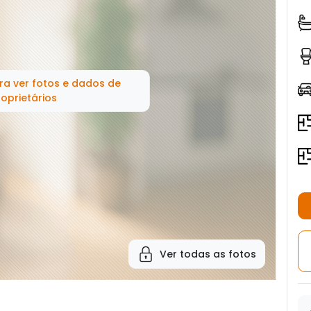
ra ver fotos e dados de
oprietários
Ver todas as fotos