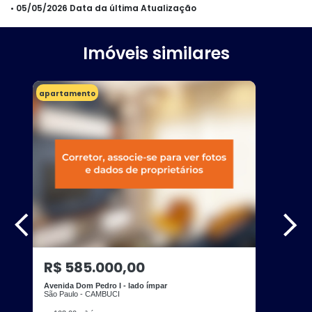
• 05/05/2026 Data da última Atualização
Imóveis similares
apartamento
R$ 585.000,00
Avenida Dom Pedro I - lado ímpar
São Paulo - CAMBUCI