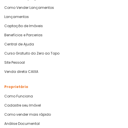
Como Vender Lançamentos
Lançamentos
Captação de Imóveis
Benefícios e Parcerias
Central de Ajuda
Curso Gratuito do Zero ao Topo
Site Pessoal
Venda direta CAIXA
Proprietário
Como Funciona
Cadastre seu Imóvel
Como vender mais rápido
Análise Documental