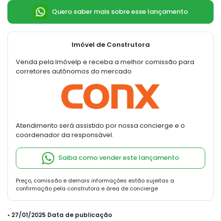
Quero saber mais sobre esse lançamento
Imóvel de Construtora
Venda pela Imóvelp e receba a melhor comissão para
corretores autônomos do mercado
Atendimento será assistido por nossa concierge e o
coordenador da responsável.
Saiba como vender este lançamento
Preço, comissão e demais informações estão sujeitas a
confirmação pela construtora e área de concierge
• 27/01/2025 Data de publicação