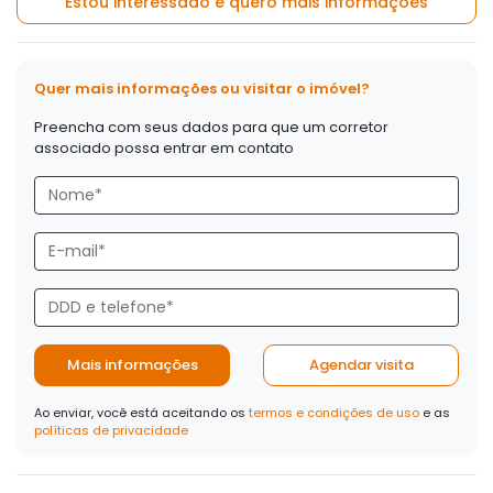
Estou interessado e quero mais informações
Quer mais informações ou visitar o imóvel?
Preencha com seus dados para que um corretor
associado possa entrar em contato
Mais informações
Agendar visita
Ao enviar, você está aceitando os
termos e condições de uso
e as
políticas de privacidade