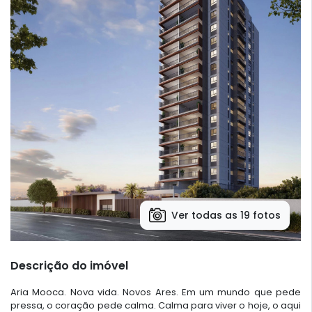
Ver todas as 19 fotos
Descrição do imóvel
Aria Mooca. Nova vida. Novos Ares. Em um mundo que pede
pressa, o coração pede calma. Calma para viver o hoje, o aqui