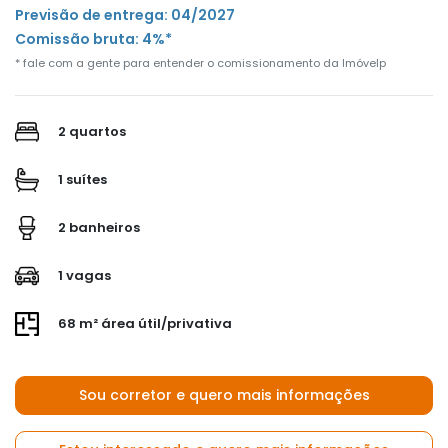
Previsão de entrega: 04/2027
Comissão bruta: 4%*
* fale com a gente para entender o comissionamento da Imóvelp
2 quartos
1 suítes
2 banheiros
1 vagas
68 m² área útil/privativa
Sou corretor e quero mais informações