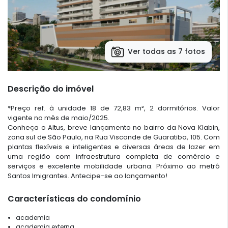
Ver todas as 7 fotos
Descrição do imóvel
*Preço ref. à unidade 18 de 72,83 m², 2 dormitórios. Valor
vigente no mês de maio/2025.
Conheça o Altus, breve lançamento no bairro da Nova Klabin,
zona sul de São Paulo, na Rua Visconde de Guaratiba, 105. Com
plantas flexíveis e inteligentes e diversas áreas de lazer em
uma região com infraestrutura completa de comércio e
serviços e excelente mobilidade urbana. Próximo ao metrô
Santos Imigrantes. Antecipe-se ao lançamento!
Características do condomínio
academia
academia externa