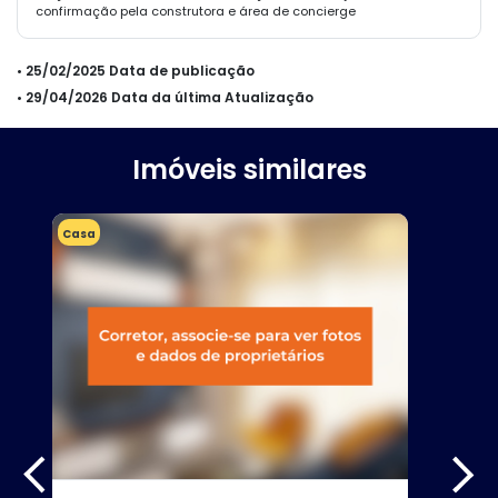
confirmação pela construtora e área de concierge
• 25/02/2025 Data de publicação
• 29/04/2026 Data da última Atualização
Imóveis similares
Casa