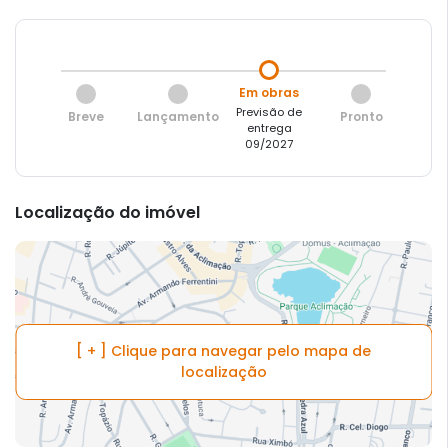
Em obras
Previsão de
Breve
Lançamento
Pronto
entrega
09/2027
Localização do imóvel
[ + ] Clique para navegar pelo mapa de
localização