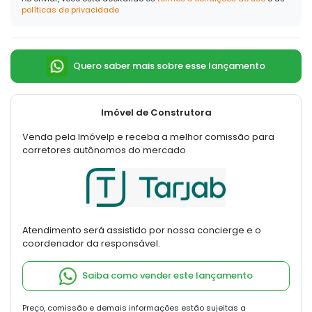
políticas de privacidade
Quero saber mais sobre esse lançamento
Imóvel de Construtora
Venda pela Imóvelp e receba a melhor comissão para
corretores autônomos do mercado
Atendimento será assistido por nossa concierge e o
coordenador da responsável.
Saiba como vender este lançamento
Preço, comissão e demais informações estão sujeitas a