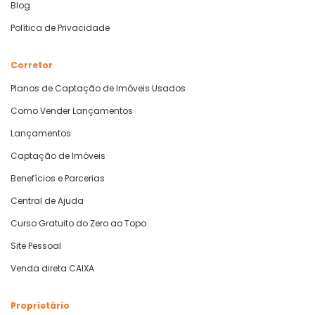
Blog
Política de Privacidade
Corretor
Planos de Captação de Imóveis Usados
Como Vender Lançamentos
Lançamentos
Captação de Imóveis
Benefícios e Parcerias
Central de Ajuda
Curso Gratuito do Zero ao Topo
Site Pessoal
Venda direta CAIXA
Proprietário