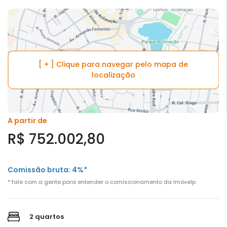
[ + ] Clique para navegar pelo mapa de
localização
A partir de
R$ 752.002,80
Comissão bruta: 4%*
* fale com a gente para entender o comissionamento da Imóvelp
2 quartos