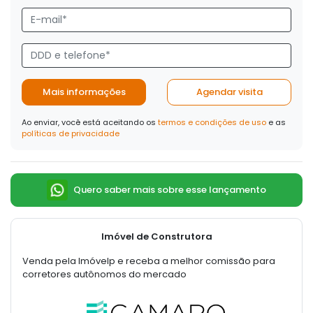
Mais informações
Agendar visita
Ao enviar, você está aceitando os
termos e condições de uso
e as
políticas de privacidade
Quero saber mais sobre esse lançamento
Imóvel de Construtora
Venda pela Imóvelp e receba a melhor comissão para
corretores autônomos do mercado