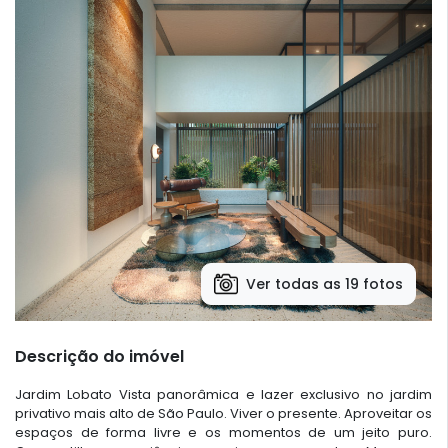
Ver todas as 19 fotos
Descrição do imóvel
Jardim Lobato Vista panorâmica e lazer exclusivo no jardim
privativo mais alto de São Paulo. Viver o presente. Aproveitar os
espaços de forma livre e os momentos de um jeito puro.