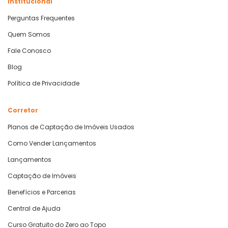
Institucional
Perguntas Frequentes
Quem Somos
Fale Conosco
Blog
Política de Privacidade
Corretor
Planos de Captação de Imóveis Usados
Como Vender Lançamentos
Lançamentos
Captação de Imóveis
Benefícios e Parcerias
Central de Ajuda
Curso Gratuito do Zero ao Topo