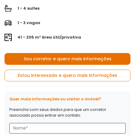
1 - 4 suítes
1 - 3 vagas
41 - 205 m² área útil/privativa
Sou corretor e quero mais informações
Estou interessado e quero mais informações
Quer mais informações ou visitar o imóvel?
Preencha com seus dados para que um corretor
associado possa entrar em contato