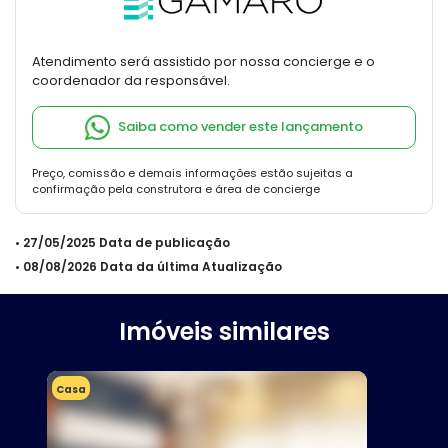
Atendimento será assistido por nossa concierge e o
coordenador da responsável.
Saiba como vender este lançamento
Preço, comissão e demais informações estão sujeitas a
confirmação pela construtora e área de concierge
• 27/05/2025 Data de publicação
• 08/08/2026 Data da última Atualização
Imóveis similares
Casa