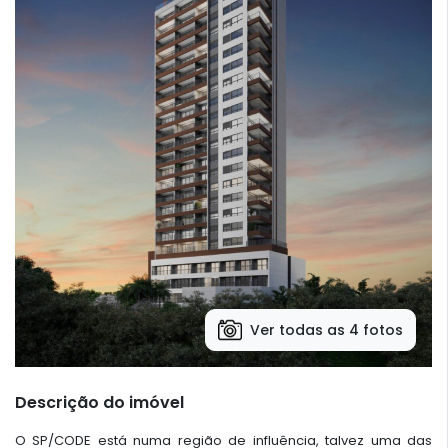
Ver todas as 4 fotos
Descrição do imóvel
O SP/CODE está numa região de influência, talvez uma das