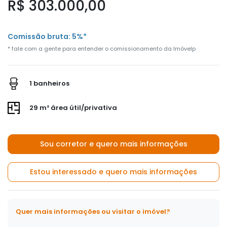
R$ 303.000,00
Comissão bruta: 5%*
* fale com a gente para entender o comissionamento da Imóvelp
1 banheiros
29 m² área útil/privativa
Sou corretor e quero mais informações
Estou interessado e quero mais informações
Quer mais informações ou visitar o imóvel?