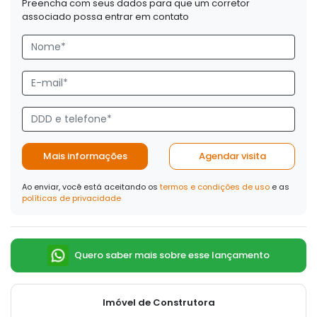
Preencha com seus dados para que um corretor
associado possa entrar em contato
Mais informações
Agendar visita
Ao enviar, você está aceitando os
termos e condições de uso
e as
políticas de privacidade
Quero saber mais sobre esse lançamento
Imóvel de Construtora