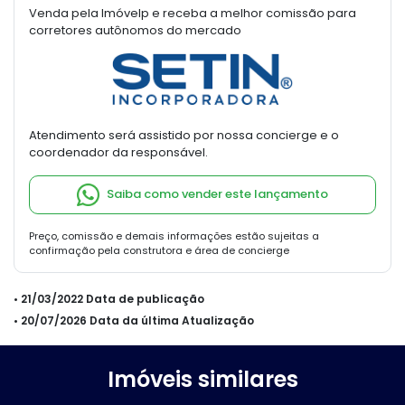
Venda pela Imóvelp e receba a melhor comissão para
corretores autônomos do mercado
Atendimento será assistido por nossa concierge e o
coordenador da responsável.
Saiba como vender este lançamento
Preço, comissão e demais informações estão sujeitas a
confirmação pela construtora e área de concierge
• 21/03/2022 Data de publicação
• 20/07/2026 Data da última Atualização
Imóveis similares