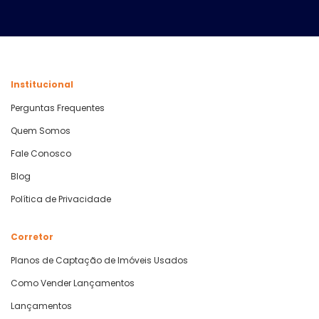
Institucional
Perguntas Frequentes
Quem Somos
Fale Conosco
Blog
Política de Privacidade
Corretor
Planos de Captação de Imóveis Usados
Como Vender Lançamentos
Lançamentos