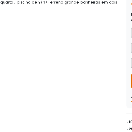
quarto , piscina de 9/4) Terreno grande banheiras em dois
• 
• 