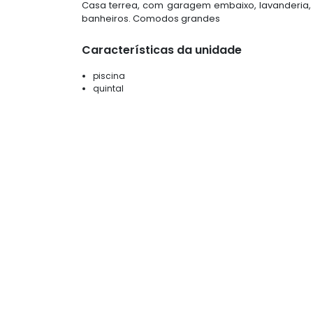
Casa terrea, com garagem embaixo, lavanderia, 
banheiros. Comodos grandes
Características da unidade
piscina
quintal