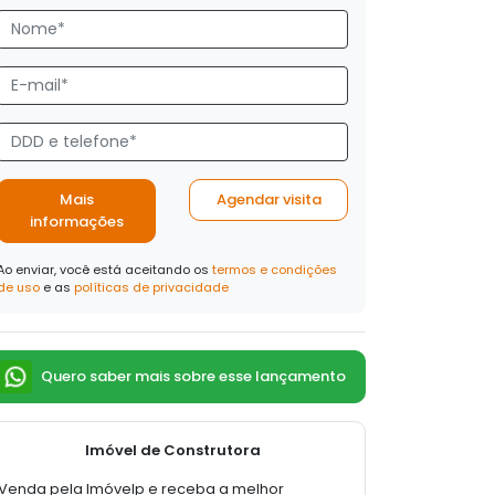
Mais
Agendar visita
informações
Ao enviar, você está aceitando os
termos e condições
de uso
e as
políticas de privacidade
Quero saber mais sobre esse lançamento
Imóvel de Construtora
Venda pela Imóvelp e receba a melhor